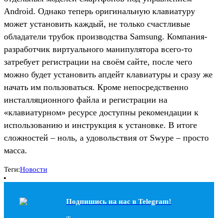
Android. Однако теперь оригинальную клавиатуру
может установить каждый, не только счастливые
обладатели трубок производства Samsung. Компания-
разработчик виртуального манипулятора всего-то
затребует регистрации на своём сайте, после чего
можно будет установить апдейт клавиатуры и сразу же
начать им пользоваться. Кроме непосредственно
инсталляционного файла и регистрации на
«клавиатурном» ресурсе доступны рекомендации к
использованию и инструкция к установке. В итоге
сложностей – ноль, а удовольствия от Swype – просто
масса.
Теги:
Новости
Подпишись на наc в Telegram!