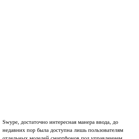
Swype, достаточно интересная манера ввода, до
недавних пор была доступна лишь пользователям
отдельных моделей смартфонов под управлением