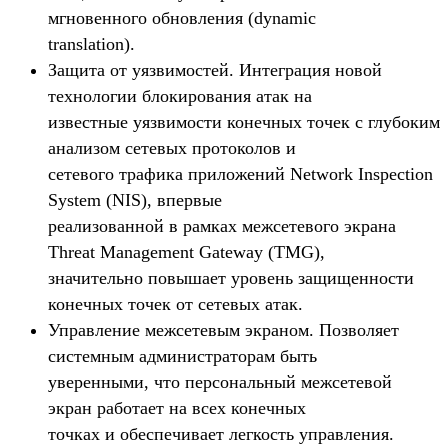
мгновенного обновления (dynamic
translation).
Защита от уязвимостей. Интеграция новой
технологии блокирования атак на
известные уязвимости конечных точек с глубоким
анализом сетевых протоколов и
сетевого трафика приложений Network Inspection
System (NIS), впервые
реализованной в рамках межсетевого экрана
Threat Management Gateway (TMG),
значительно повышает уровень защищенности
конечных точек от сетевых атак.
Управление межсетевым экраном. Позволяет
системным администраторам быть
уверенными, что персональный межсетевой
экран работает на всех конечных
точках и обеспечивает легкость управления.