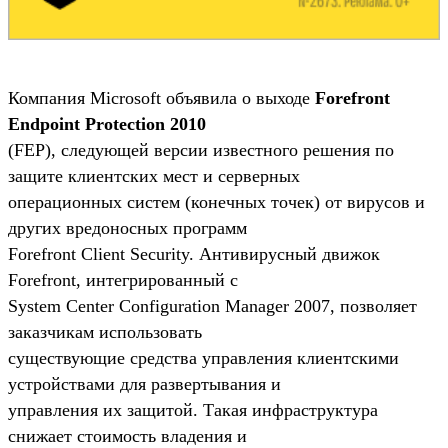
Компания Microsoft объявила о выходе
Forefront
Endpoint Protection 2010
(FEP), следующей версии известного решения по
защите клиентских мест и серверных
операционных систем (конечных точек) от вирусов и
других вредоносных программ
Forefront Client Security. Антивирусный движок
Forefront, интегрированный с
System Center Configuration Manager 2007, позволяет
заказчикам использовать
существующие средства управления клиентскими
устройствами для развертывания и
управления их защитой. Такая инфраструктура
снижает стоимость владения и