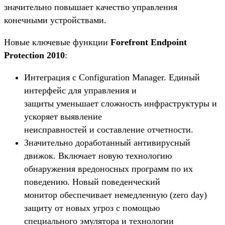
значительно повышает качество управления
конечными устройствами.
Новые ключевые функции
Forefront Endpoint
Protection 2010
:
Интеграция с Configuration Manager. Единый
интерфейс для управления и
защиты уменьшает сложность инфраструктуры и
ускоряет выявление
неисправностей и составление отчетности.
Значительно доработанный антивирусный
движок. Включает новую технологию
обнаружения вредоносных программ по их
поведению. Новый поведенческий
монитор обеспечивает немедленную (zero day)
защиту от новых угроз с помощью
специального эмулятора и технологии