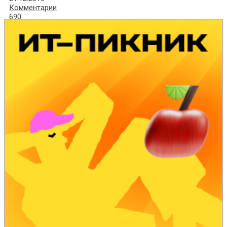
Комментарии
690