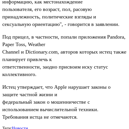
информацию, как местонахождение
пользователя, его возраст, пол, расовую
принадлежность, политические взгляды и
сексуальную ориентацию", - говорится в заявлении.
Под прицел, в частности, попали приложения Pandora,
Paper Toss, Weather
Channel и Dictionary.com, авторов которых истец также
планирует привлечь к
ответственности, заодно присвоим иску статус
коллективного.
Истец утверждает, что Apple нарушает законы о
защите частной жизни и
федеральный закон о мошенничестве с
использованием вычислительной техники.
Требования истца не отмечаются.
Теги:
Новости