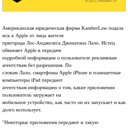
Американская юридическая фирма KamberLaw подала
иск к Apple от лица жителя
пригорода Лос-Анджелеса Джонатана Лало. Истец
обвиняет Apple в передаче
подробной информации о пользователе рекламным
агентствам без разрешения. По
словам Лало, смартфоны Apple iPhone и планшетные
компьютеры iPad передают
агентствам информацию о том, какие приложения
пользователь загружает на
мобильное устройство, как часто он их запускает и как
долго использует.
"Некоторые приложения передают и такую