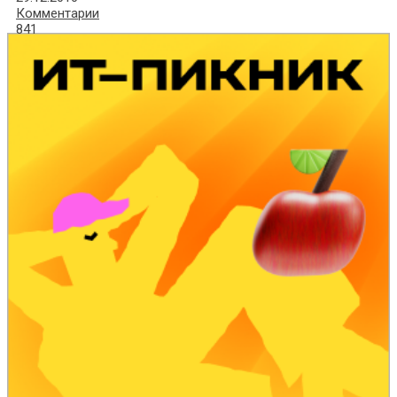
Комментарии
841