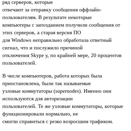
ряд серверов, которые
отвечают за отправку сообщения оффлайн-
пользователям. В результате некоторые
компьютеры с запозданием получили сообщения от
этих серверов, а старая версия ПО
для Windows неправильно обработала ответный
сигнал, что и послужило причиной
отключения Skype у, по крайней мере, 20 процентов
пользователей.
В числе компьютеров, работа которых была
приостановлена, были так называемые
узловые коммутаторы (supernodes). Именно они
используются для авторизации
пользователей. Те же узловые коммутаторы, которые
функционировали нормально, не
смогли справиться с резко возросшим трафиком.