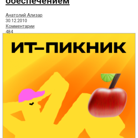
обеспечением
Анатолий Ализар
30.12.2010
Комментарии
484