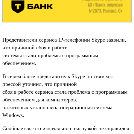
Представители сервиса IP-телефонии Skype заявили,
что причиной сбоя в работе
системы стали проблемы с программным
обеспечением.
В своем блоге представитель Skype по связям с
прессой уточнил, что причиной
сбоя в работе сервиса стала проблема с программным
обеспечением для компьютеров,
на которых установлена операционная система
Windows.
Сообщается, что изначально с нагрузкой не справился