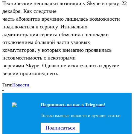
Технические неполадки возникли у Skype в среду, 22
декабря. Как следствие
часть абонентов временно лишилась возможности
подключаться к сервису. Изначально
администрация сервиса объяснила неполадки
отключением большой части узловых
коммутаторов, у которых внезапно проявилась
несовместимость с некоторыми
версиями Skype. Однако не исключались и другие
версии произошедшего.
Теги:
Новости
Подпишись на наc в Telegram!
Только важные новости и лучшие статьи
Подписаться