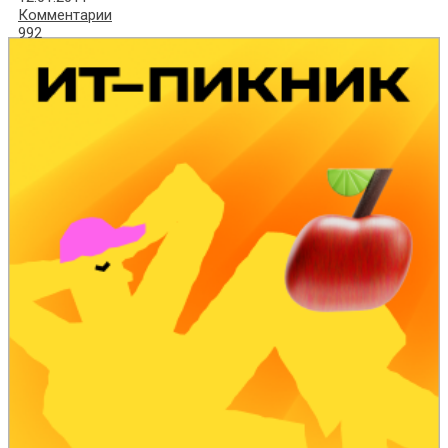
Комментарии
992