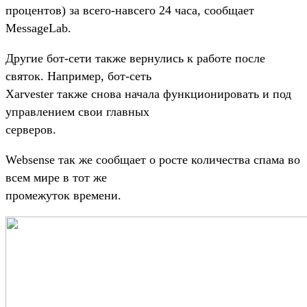
процентов) за всего-навсего 24 часа, сообщает
MessageLab.
Другие бот-сети также вернулись к работе после
святок. Например, бот-сеть
Xarvester также снова начала функционировать и под
управлением свои главных
серверов.
Websense так же сообщает о росте количества спама во
всем мире в тот же
промежуток времени.