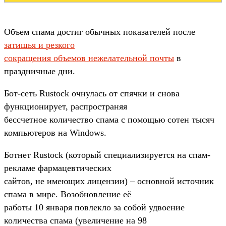
Объем спама достиг обычных показателей после
затишья и резкого
сокращения объемов нежелательной почты
в
праздничные дни.
Бот-сеть Rustock очнулась от спячки и снова
функционирует, распространяя
бессчетное количество спама с помощью сотен тысяч
компьютеров на Windows.
Ботнет Rustock (который специализируется на спам-
рекламе фармацевтических
сайтов, не имеющих лицензии) – основной источник
спама в мире. Возобновление её
работы 10 января повлекло за собой удвоение
количества спама (увеличение на 98