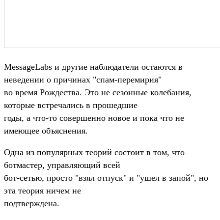
MessageLabs и другие наблюдатели остаются в
неведении о причинах "спам-перемирия"
во время Рождества. Это не сезонные колебания,
которые встречались в прошедшие
годы, а что-то совершенно новое и пока что не
имеющее объяснения.
Одна из популярных теорий состоит в том, что
ботмастер, управляющий всей
бот-сетью, просто "взял отпуск" и "ушел в запой", но
эта теория ничем не
подтверждена.