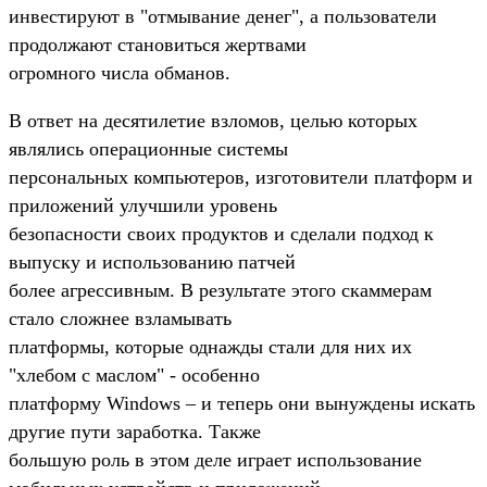
инвестируют в "отмывание денег", а пользователи
продолжают становиться жертвами
огромного числа обманов.
В ответ на десятилетие взломов, целью которых
являлись операционные системы
персональных компьютеров, изготовители платформ и
приложений улучшили уровень
безопасности своих продуктов и сделали подход к
выпуску и использованию патчей
более агрессивным. В результате этого скаммерам
стало сложнее взламывать
платформы, которые однажды стали для них их
"хлебом с маслом" - особенно
платформу Windows – и теперь они вынуждены искать
другие пути заработка. Также
большую роль в этом деле играет использование