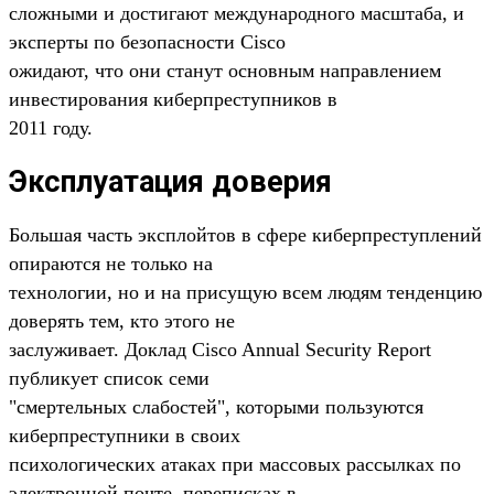
сложными и достигают международного масштаба, и
эксперты по безопасности Cisco
ожидают, что они станут основным направлением
инвестирования киберпреступников в
2011 году.
Эксплуатация доверия
Большая часть эксплойтов в сфере киберпреступлений
опираются не только на
технологии, но и на присущую всем людям тенденцию
доверять тем, кто этого не
заслуживает. Доклад Cisco Annual Security Report
публикует список семи
"смертельных слабостей", которыми пользуются
киберпреступники в своих
психологических атаках при массовых рассылках по
электронной почте, переписках в