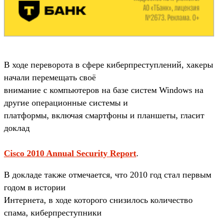
В ходе переворота в сфере киберпреступлений, хакеры
начали перемещать своё
внимание с компьютеров на базе систем Windows на
другие операционные системы и
платформы, включая смартфоны и планшеты, гласит
доклад
Cisco 2010 Annual Security Report
.
В докладе также отмечается, что 2010 год стал первым
годом в истории
Интернета, в ходе которого снизилось количество
спама, киберпреступники