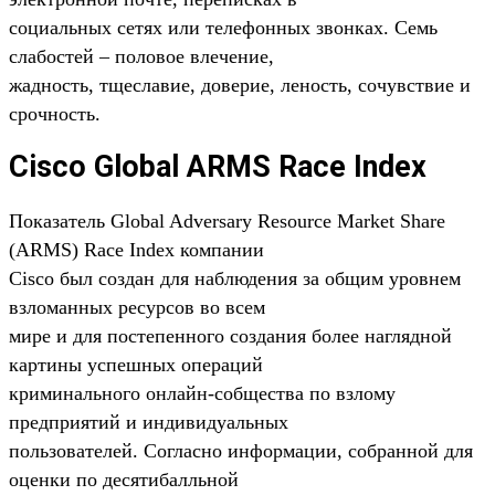
социальных сетях или телефонных звонках. Семь
слабостей – половое влечение,
жадность, тщеславие, доверие, леность, сочувствие и
срочность.
Cisco Global ARMS Race Index
Показатель Global Adversary Resource Market Share
(ARMS) Race Index компании
Cisco был создан для наблюдения за общим уровнем
взломанных ресурсов во всем
мире и для постепенного создания более наглядной
картины успешных операций
криминального онлайн-собщества по взлому
предприятий и индивидуальных
пользователей. Согласно информации, собранной для
оценки по десятибалльной