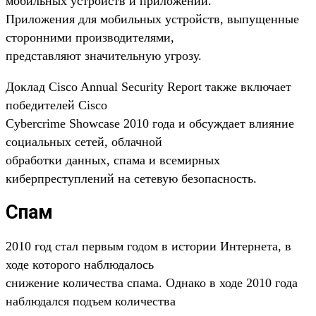
мобильных устройств и приложений.
Приложения для мобильных устройств, выпущенные
сторонними производителями,
представляют значительную угрозу.
Доклад Cisco Annual Security Report также включает
победителей Cisco
Cybercrime Showcase 2010 года и обсуждает влияние
социальных сетей, облачной
обработки данных, спама и всемирных
киберпреступлений на сетевую безопасность.
Спам
2010 год стал первым годом в истории Интернета, в
ходе которого наблюдалось
снижение количества спама. Однако в ходе 2010 года
наблюдался подъем количества