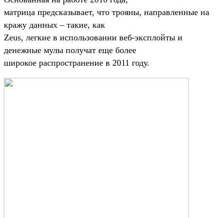
матрица предсказывает, что трояны, направленные на
кражу данных – такие, как
Zeus, легкие в использовании веб-эксплойты и
денежные мулы получат еще более
широкое распространение в 2011 году.