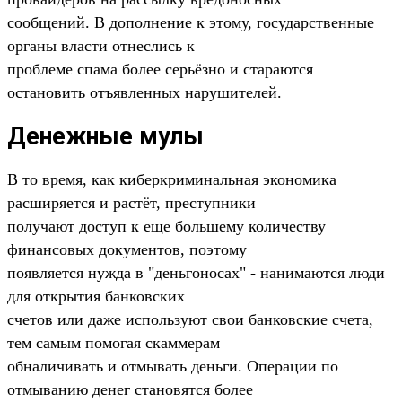
сообщений. В дополнение к этому, государственные
органы власти отнеслись к
проблеме спама более серьёзно и стараются
остановить отъявленных нарушителей.
Денежные мулы
В то время, как киберкриминальная экономика
расширяется и растёт, преступники
получают доступ к еще большему количеству
финансовых документов, поэтому
появляется нужда в "деньгоносах" - нанимаются люди
для открытия банковских
счетов или даже используют свои банковские счета,
тем самым помогая скаммерам
обналичивать и отмывать деньги. Операции по
отмыванию денег становятся более