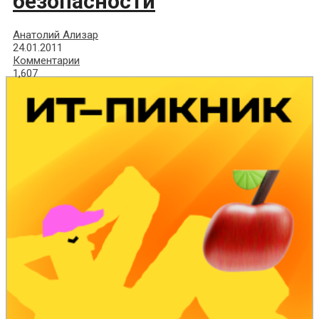
безопасности
Анатолий Ализар
24.01.2011
Комментарии
1,607