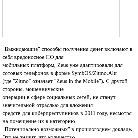
"Выжидающие" способы получения денег включают в
себя вредоносное ПО для
мобильных платформ, Zeus уже адаптировали для
сотовых телефонов в форме SymbOS/Zitmo.Altr
(где "Zitmo" означает "Zeus in the Mobile"). С другой
стороны, мошеннические
операции в сфере социальных сетей, не станут
значительной отраслью для вложения
средств для киберпреступников в 2011 году, несмотря
на помещение их в категорию
"Потенциально возможных" в прошлогоднем докладе.
Это не значит, что количество