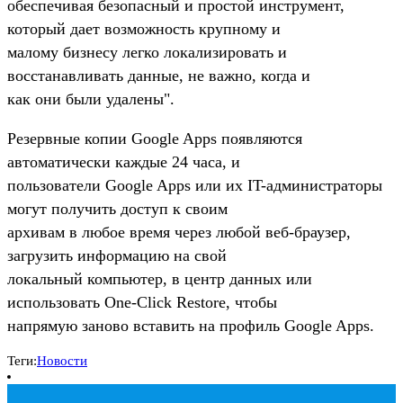
обеспечивая безопасный и простой инструмент,
который дает возможность крупному и
малому бизнесу легко локализировать и
восстанавливать данные, не важно, когда и
как они были удалены".
Резервные копии Google Apps появляются
автоматически каждые 24 часа, и
пользователи Google Apps или их IT-администраторы
могут получить доступ к своим
архивам в любое время через любой веб-браузер,
загрузить информацию на свой
локальный компьютер, в центр данных или
использовать One-Click Restore, чтобы
напрямую заново вставить на профиль Google Apps.
Теги:
Новости