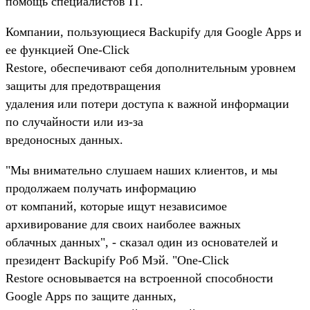
помощь специалистов IT.
Компании, пользующиеся Backupify для Google Apps и
ее функцией One-Click
Restore, обеспечивают себя дополнительным уровнем
защиты для предотвращения
удаления или потери доступа к важной информации
по случайности или из-за
вредоносных данных.
"Мы внимательно слушаем наших клиентов, и мы
продолжаем получать информацию
от компаний, которые ищут независимое
архивирование для своих наиболее важных
облачных данных", - сказал один из основателей и
президент Backupify Роб Мэй. "One-Click
Restore основывается на встроенной способности
Google Apps по защите данных,