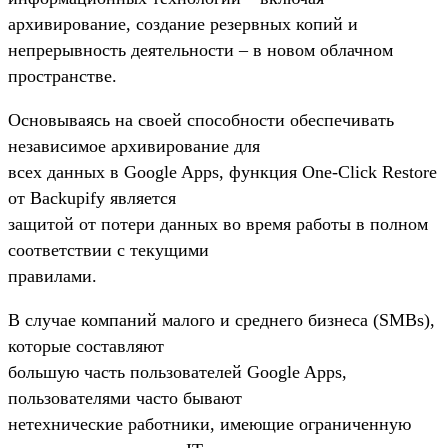
архивирование, создание резервных копий и
непрерывность деятельности – в новом облачном
пространстве.
Основываясь на своей способности обеспечивать
независимое архивирование для
всех данных в Google Apps, функция One-Click Restore
от Backupify является
защитой от потери данных во время работы в полном
соответствии с текущими
правилами.
В случае компаний малого и среднего бизнеса (SMBs),
которые составляют
большую часть пользователей Google Apps,
пользователями часто бывают
нетехнические работники, имеющие ограниченную