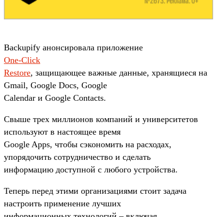
Backupify анонсировала приложение
One-Click
Restore
, защищающее важные данные, хранящиеся на
Gmail, Google Docs, Google
Calendar и Google Contacts.
Свыше трех миллионов компаний и университетов
используют в настоящее время
Google Apps, чтобы сэкономить на расходах,
упорядочить сотрудничество и сделать
информацию доступной с любого устройства.
Теперь перед этими организациями стоит задача
настроить применение лучших
информационных технологий – включая