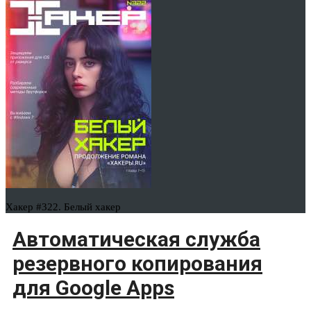
Хакер #322. Белый хакер
Автоматическая служба
резервного копирования
для Google Apps