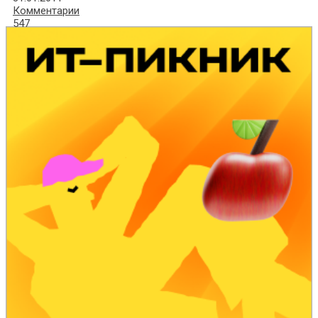
Комментарии
547