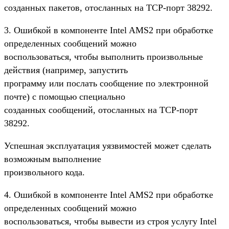
созданных пакетов, отосланных на TCP-порт 38292.
3. Ошибкой в компоненте Intel AMS2 при обработке
определенных сообщений можно
воспользоваться, чтобы выполнить произвольные
действия (например, запустить
программу или послать сообщение по электронной
почте) с помощью специально
созданных сообщений, отосланных на TCP-порт
38292.
Успешная эксплуатация уязвимостей может сделать
возможным выполнение
произвольного кода.
4. Ошибкой в компоненте Intel AMS2 при обработке
определенных сообщений можно
воспользоваться, чтобы вывести из строя услугу Intel