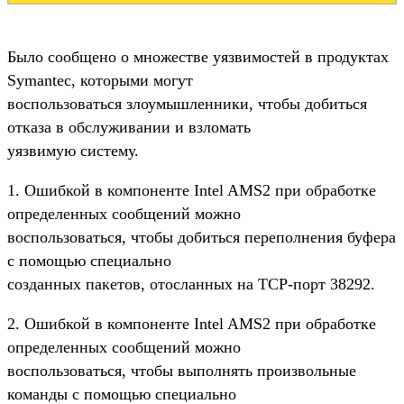
Было сообщено о множестве уязвимостей в продуктах
Symantec, которыми могут
воспользоваться злоумышленники, чтобы добиться
отказа в обслуживании и взломать
уязвимую систему.
1. Ошибкой в компоненте Intel AMS2 при обработке
определенных сообщений можно
воспользоваться, чтобы добиться переполнения буфера
с помощью специально
созданных пакетов, отосланных на TCP-порт 38292.
2. Ошибкой в компоненте Intel AMS2 при обработке
определенных сообщений можно
воспользоваться, чтобы выполнять произвольные
команды с помощью специально