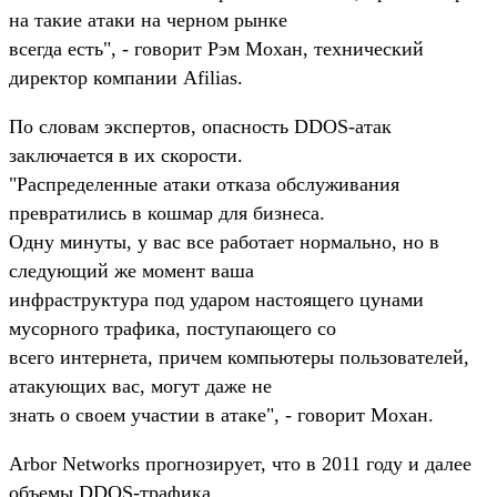
на такие атаки на черном рынке
всегда есть", - говорит Рэм Мохан, технический
директор компании Afilias.
По словам экспертов, опасность DDOS-атак
заключается в их скорости.
"Распределенные атаки отказа обслуживания
превратились в кошмар для бизнеса.
Одну минуты, у вас все работает нормально, но в
следующий же момент ваша
инфраструктура под ударом настоящего цунами
мусорного трафика, поступающего со
всего интернета, причем компьютеры пользователей,
атакующих вас, могут даже не
знать о своем участии в атаке", - говорит Мохан.
Arbor Networks прогнозирует, что в 2011 году и далее
объемы DDOS-трафика