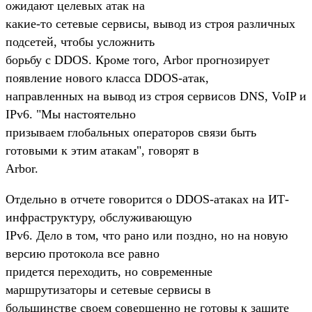
ожидают целевых атак на
какие-то сетевые сервисы, вывод из строя различных
подсетей, чтобы усложнить
борьбу с DDOS. Кроме того, Arbor прогнозирует
появление нового класса DDOS-атак,
направленных на вывод из строя сервисов DNS, VoIP и
IPv6. "Мы настоятельно
призываем глобальных операторов связи быть
готовыми к этим атакам", говорят в
Arbor.
Отдельно в отчете говорится о DDOS-атаках на ИТ-
инфраструктуру, обслуживающую
IPv6. Дело в том, что рано или поздно, но на новую
версию протокола все равно
придется переходить, но современные
маршрутизаторы и сетевые сервисы в
большинстве своем совершенно не готовы к защите