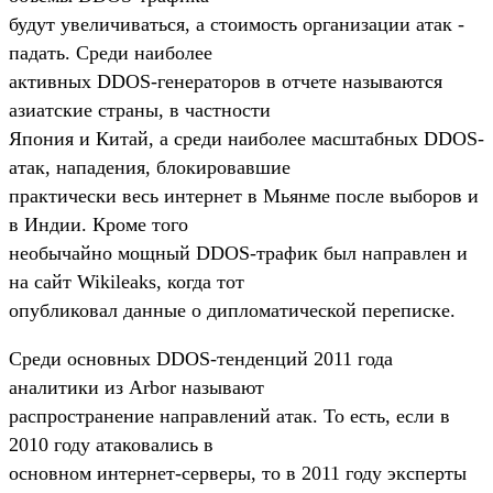
будут увеличиваться, а стоимость организации атак -
падать. Среди наиболее
активных DDOS-генераторов в отчете называются
азиатские страны, в частности
Япония и Китай, а среди наиболее масштабных DDOS-
атак, нападения, блокировавшие
практически весь интернет в Мьянме после выборов и
в Индии. Кроме того
необычайно мощный DDOS-трафик был направлен и
на сайт Wikileaks, когда тот
опубликовал данные о дипломатической переписке.
Среди основных DDOS-тенденций 2011 года
аналитики из Arbor называют
распространение направлений атак. То есть, если в
2010 году атаковались в
основном интернет-серверы, то в 2011 году эксперты