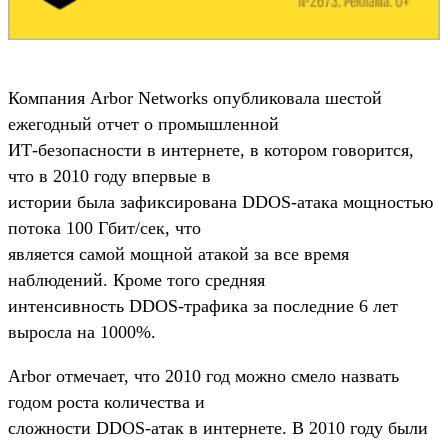
Компания Arbor Networks опубликовала шестой
ежегодный отчет о промышленной
ИТ-безопасности в интернете, в котором говорится,
что в 2010 году впервые в
истории была зафиксирована DDOS-атака мощностью
потока 100 Гбит/сек, что
является самой мощной атакой за все время
наблюдений. Кроме того средняя
интенсивность DDOS-трафика за последние 6 лет
выросла на 1000%.
Arbor отмечает, что 2010 год можно смело назвать
годом роста количества и
сложности DDOS-атак в интернете. В 2010 году были