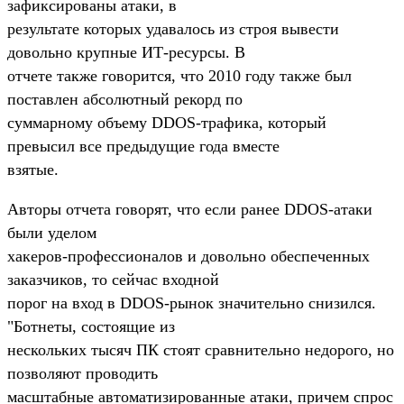
зафиксированы атаки, в
результате которых удавалось из строя вывести
довольно крупные ИТ-ресурсы. В
отчете также говорится, что 2010 году также был
поставлен абсолютный рекорд по
суммарному объему DDOS-трафика, который
превысил все предыдущие года вместе
взятые.
Авторы отчета говорят, что если ранее DDOS-атаки
были уделом
хакеров-профессионалов и довольно обеспеченных
заказчиков, то сейчас входной
порог на вход в DDOS-рынок значительно снизился.
"Ботнеты, состоящие из
нескольких тысяч ПК стоят сравнительно недорого, но
позволяют проводить
масштабные автоматизированные атаки, причем спрос