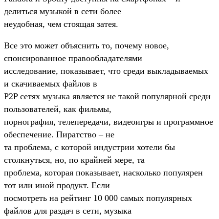
делиться музыкой в сети более
неудобная, чем стоящая затея.
Все это может объяснить то, почему новое,
спонсированное правообладателями
исследование, показывает, что среди выкладываемых
и скачиваемых файлов в
P2P сетях музыка является не такой популярной среди
пользователей, как фильмы,
порнография, телепередачи, видеоигры и программное
обеспечение. Пиратство – не
та проблема, с которой индустрии хотели бы
столкнуться, но, по крайней мере, та
проблема, которая показывает, насколько популярен
тот или иной продукт. Если
посмотреть на рейтинг 10 000 самых популярных
файлов для раздач в сети, музыка