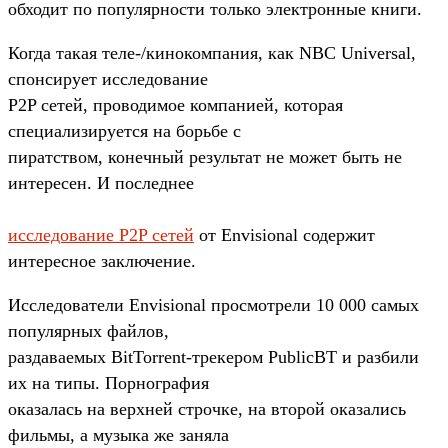
обходит по популярности только электронные книги.
Когда такая теле-/кинокомпания, как NBC Universal,
спонсирует исследование
P2P сетей, проводимое компанией, которая
специализируется на борьбе с
пиратством, конечный результат не может быть не
интересен. И последнее
исследование P2P сетей
от Envisional содержит
интересное заключение.
Исследователи Envisional просмотрели 10 000 самых
популярных файлов,
раздаваемых BitTorrent-трекером PublicBT и разбили
их на типы. Порнография
оказалась на верхней строчке, на второй оказались
фильмы, а музыка же заняла