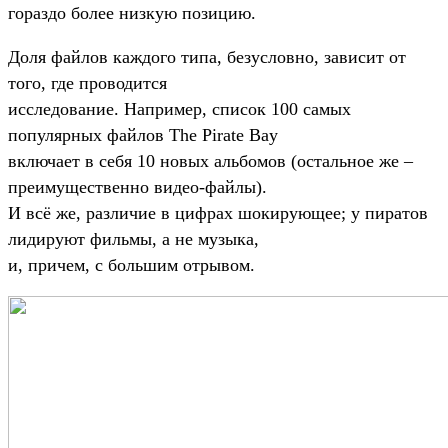
гораздо более низкую позицию.
Доля файлов каждого типа, безусловно, зависит от
того, где проводится
исследование. Например, список 100 самых
популярных файлов The Pirate Bay
включает в себя 10 новых альбомов (остальное же –
преимущественно видео-файлы).
И всё же, различие в цифрах шокирующее; у пиратов
лидируют фильмы, а не музыка,
и, причем, с большим отрывом.