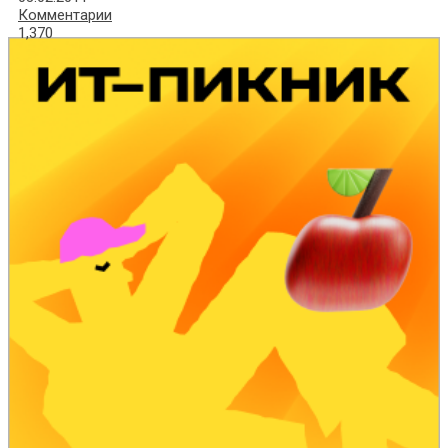
Комментарии
1,370