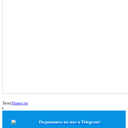
Теги:
Новости
Подпишись на наc в Telegram!