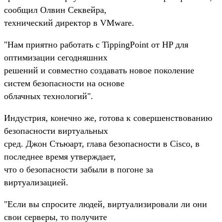
сообщил Олвин Секвейра,
технический директор в VMware.
"Нам приятно работать с TippingPoint от HP для
оптимизации сегодняшних
решений и совместно создавать новое поколение
систем безопасности на основе
облачных технологий".
Индустрия, конечно же, готова к совершенствованию
безопасности виртуальных
сред. Джон Стьюарт, глава безопасности в Cisco, в
последнее время утверждает,
что о безопасности забыли в погоне за
виртуализацией.
"Если вы спросите людей, виртуализировали ли они
свои серверы, то получите