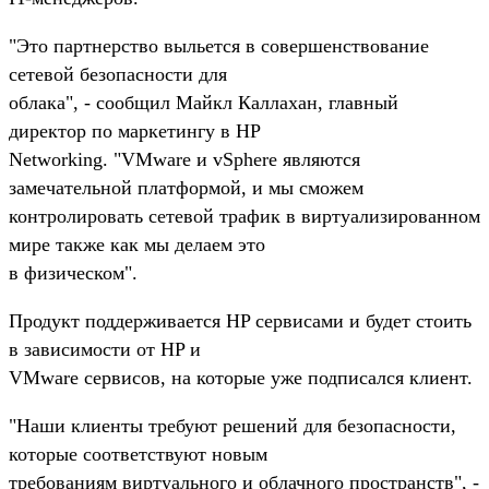
"Это партнерство выльется в совершенствование
сетевой безопасности для
облака", - сообщил Майкл Каллахан, главный
директор по маркетингу в HP
Networking. "VMware и vSphere являются
замечательной платформой, и мы сможем
контролировать сетевой трафик в виртуализированном
мире также как мы делаем это
в физическом".
Продукт поддерживается HP сервисами и будет стоить
в зависимости от HP и
VMware сервисов, на которые уже подписался клиент.
"Наши клиенты требуют решений для безопасности,
которые соответствуют новым
требованиям виртуального и облачного пространств", -