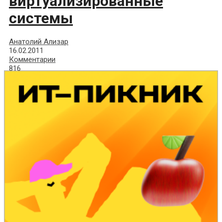
виртуализированные
системы
Анатолий Ализар
16.02.2011
Комментарии
816