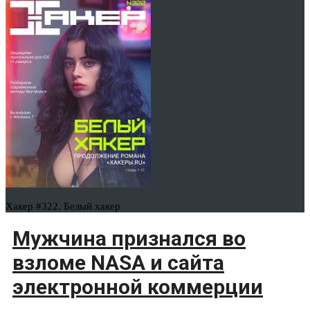
Хакер #322. Белый хакер
Мужчина признался во
взломе NASA и сайта
электронной коммерции