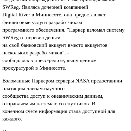
SWReg. Являясь дочерней компанией
Digital River в Миннесоте, она предоставляет
финансовые услуги разработчикам
программного обеспечения. "Паркер взломал систему
SWReg и перевел деньги
на свой банковский аккаунт вместо аккаунтов
нескольких разработчиков", -
сообщалось в пресс-релизе, выпущенном
прокуратурой в Миннесоте.
Взломанные Паркером серверы NASA предоставили
платящим членам научного
сообщества доступ к океаническим данным,
отправляемым на землю со спутников. В
конечном счете информация стала доступной для
каждого.