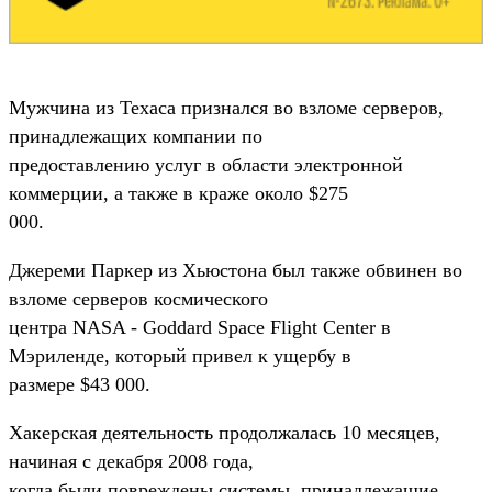
Мужчина из Техаса признался во взломе серверов,
принадлежащих компании по
предоставлению услуг в области электронной
коммерции, а также в краже около $275
000.
Джереми Паркер из Хьюстона был также обвинен во
взломе серверов космического
центра NASA - Goddard Space Flight Center в
Мэриленде, который привел к ущербу в
размере $43 000.
Хакерская деятельность продолжалась 10 месяцев,
начиная с декабря 2008 года,
когда были повреждены системы, принадлежащие