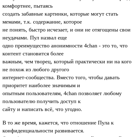
комфортнее, пытаясь
создать забавные картинки, которые могут стать
мемами, т.к. содержание, которое
не понять, быстро исчезает, и они не отягощены свои
неудачами. Пул назвал еще
одно преимущество анонимности 4chan - это то, что
контент становится более
важным, чем творец, который практически ни на кого
не похож из любого другого
интернет-сообщества. Вместо того, чтобы давать
приоритет наиболее значимым и
опытным пользователям, 4chan позволяет любому
пользователю получить доступ к
сайту и написать всё, что угодно.
В то же время, кажется, что отношение Пула к
конфиденциальности развивается.