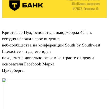
Кристофер Пул, основатель имиджборда 4chan,
сегодня изложил свое видение
веб-сообщества на конференции South by Southwest
Interactive - и да, его идеи
находятся в довольно резком контрасте с идеями
основателя Facebook Марка
Цукерберга.