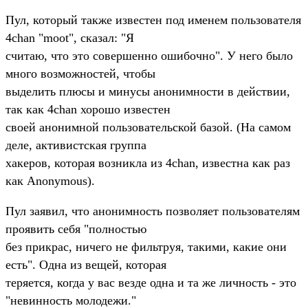
Пул, который также известен под именем пользователя
4chan "moot", сказал: "Я
считаю, что это совершенно ошибочно". У него было
много возможностей, чтобы
выделить плюсы и минусы анонимности в действии,
так как 4chan хорошо известен
своей анонимной пользовательской базой. (На самом
деле, активистская группа
хакеров, которая возникла из 4chan, известна как раз
как Anonymous).
Пул заявил, что анонимность позволяет пользователям
проявить себя "полностью
без прикрас, ничего не фильтруя, такими, какие они
есть". Одна из вещей, которая
теряется, когда у вас везде одна и та же личность - это
"невинность молодежи."