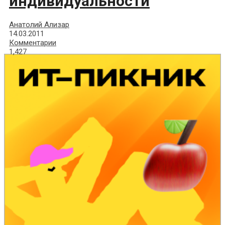
индивидуальности
Анатолий Ализар
14.03.2011
Комментарии
1,427