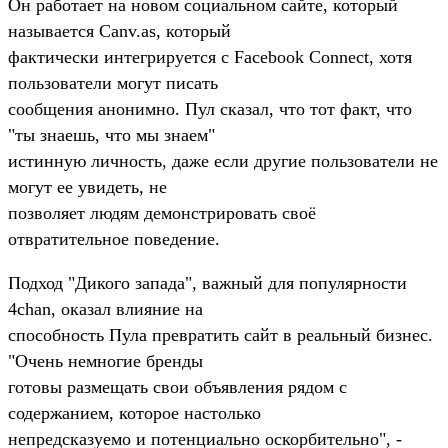
Он работает на новом социальном сайте, который
называется Canv.as, который
фактически интегрируется с Facebook Connect, хотя
пользователи могут писать
сообщения анонимно. Пул сказал, что тот факт, что
"ты знаешь, что мы знаем"
истинную личность, даже если другие пользователи не
могут ее увидеть, не
позволяет людям демонстрировать своё
отвратительное поведение.
Подход "Дикого запада", важный для популярности
4chan, оказал влияние на
способность Пула превратить сайт в реальный бизнес.
"Очень немногие бренды
готовы размещать свои объявления рядом с
содержанием, которое настолько
непредсказуемо и потенциально оскорбительно", -