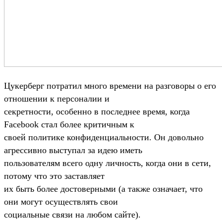
Цукерберг потратил много времени на разговоры о его
отношении к персоналии и
секретности, особенно в последнее время, когда
Facebook стал более критичным к
своей политике конфиденциальности. Он довольно
агрессивно выступал за идею иметь
пользователям всего одну личность, когда они в сети,
потому что это заставляет
их быть более достоверными (а также означает, что
они могут осуществлять свои
социальные связи на любом сайте).