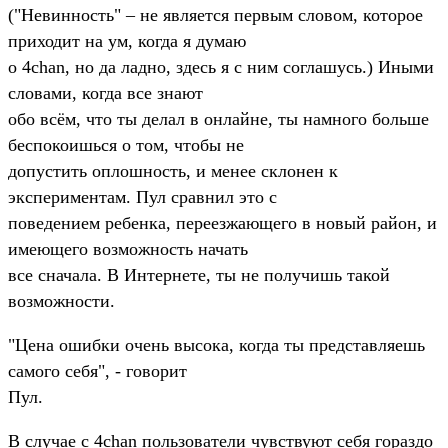
("Невинность" – не является первым словом, которое
приходит на ум, когда я думаю
о 4chan, но да ладно, здесь я с ним соглашусь.) Иными
словами, когда все знают
обо всём, что ты делал в онлайне, ты намного больше
беспокоишься о том, чтобы не
допустить оплошность, и менее склонен к
экспериментам. Пул сравнил это с
поведением ребенка, переезжающего в новый район, и
имеющего возможность начать
все сначала. В Интернете, ты не получишь такой
возможности.
"Цена ошибки очень высока, когда ты представляешь
самого себя", - говорит
Пул.
В случае с 4chan пользователи чувствуют себя гораздо