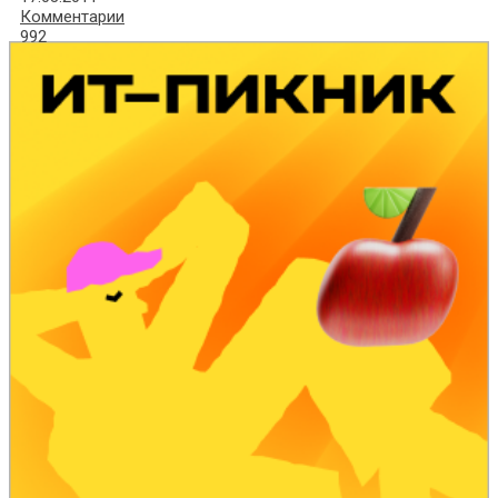
Комментарии
992