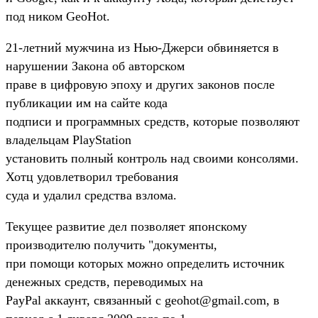
под ником GeoHot.
21-летний мужчина из Нью-Джерси обвиняется в
нарушении Закона об авторском
праве в цифровую эпоху и других законов после
публикации им на сайте кода
подписи и программных средств, которые позволяют
владельцам PlayStation
установить полный контроль над своими консолями.
Хотц удовлетворил требования
суда и удалил средства взлома.
Текущее развитие дел позволяет японскому
производителю получить "документы,
при помощи которых можно определить источник
денежных средств, переводимых на
PayPal аккаунт, связанный с geohot@gmail.com, в