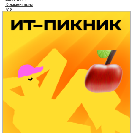
Комментарии
518