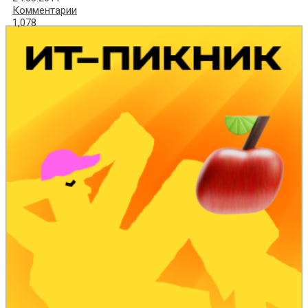
Комментарии
1,078