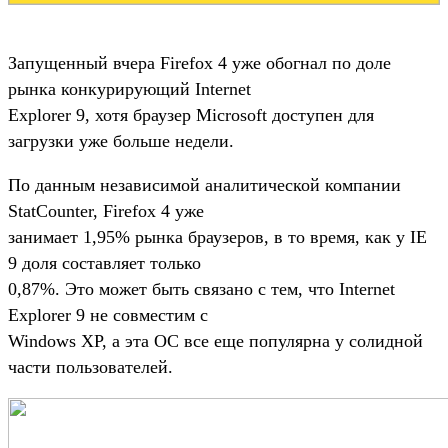
Запущенный вчера Firefox 4 уже обогнал по доле
рынка конкурирующий Internet
Explorer 9, хотя браузер Microsoft доступен для
загрузки уже больше недели.
По данным независимой аналитической компании
StatCounter, Firefox 4 уже
занимает 1,95% рынка браузеров, в то время, как у IE
9 доля составляет только
0,87%. Это может быть связано с тем, что Internet
Explorer 9 не совместим с
Windows XP, а эта ОС все еще популярна у солидной
части пользователей.