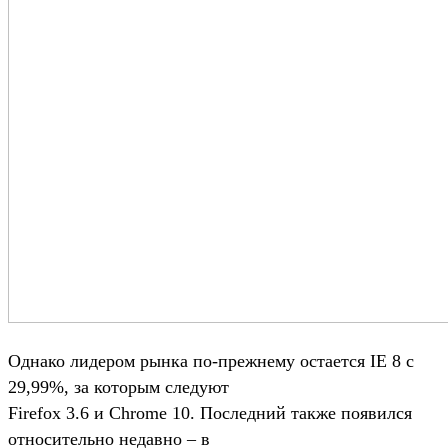
Однако лидером рынка по-прежнему остается IE 8 с
29,99%, за которым следуют
Firefox 3.6 и Chrome 10. Последний также появился
относительно недавно – в