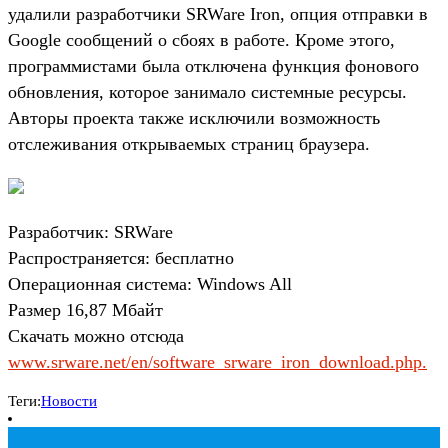
удалили разработчики SRWare Iron, опция отправки в
Google сообщений о сбоях в работе. Кроме этого,
программистами была отключена функция фонового
обновления, которое занимало системные ресурсы.
Авторы проекта также исключили возможность
отслеживания открываемых страниц браузера.
Разработчик: SRWare
Распространяется: бесплатно
Операционная система: Windows All
Размер 16,87 Мбайт
Скачать можно отсюда
www.srware.net/en/software_srware_iron_download.php.
Теги:
Новости