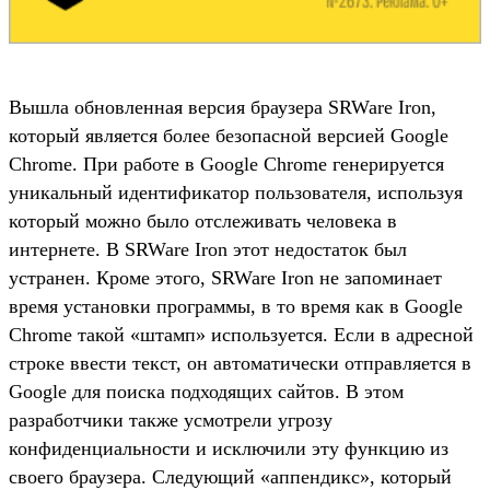
Вышла обновленная версия браузера SRWare Iron,
который является более безопасной версией Google
Chrome. При работе в Google Chrome генерируется
уникальный идентификатор пользователя, используя
который можно было отслеживать человека в
интернете. В SRWare Iron этот недостаток был
устранен. Кроме этого, SRWare Iron не запоминает
время установки программы, в то время как в Google
Chrome такой «штамп» используется. Если в адресной
строке ввести текст, он автоматически отправляется в
Google для поиска подходящих сайтов. В этом
разработчики также усмотрели угрозу
конфиденциальности и исключили эту функцию из
своего браузера. Следующий «аппендикс», который