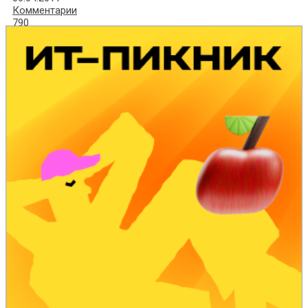
Комментарии
790