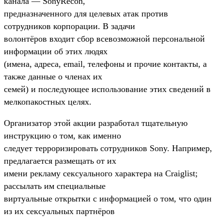
канала — SonyRecon,
предназначенного для целевых атак против
сотрудников корпорации. В задачи
волонтёров входит сбор всевозможной персональной
информации об этих людях
(имена, адреса, email, телефоны и прочие контакты, а
также данные о членах их
семей) и последующее использование этих сведений в
мелкопакостных целях.
Организатор этой акции разработал тщательную
инструкцию о том, как именно
следует терроризировать сотрудников Sony. Например,
предлагается размещать от их
имени рекламу сексуального характера на Craiglist;
рассылать им специальные
виртуальные открытки с информацией о том, что один
из их сексуальных партнёров