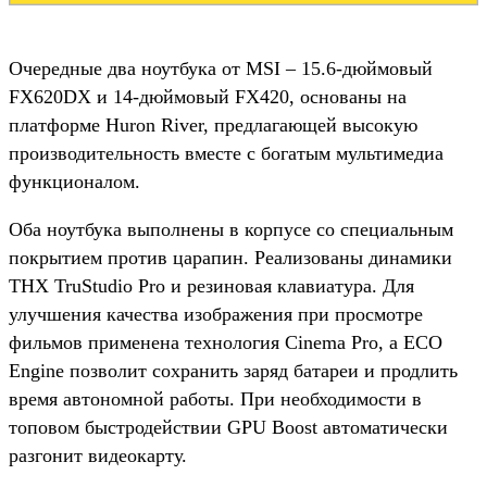
Очередные два ноутбука от MSI – 15.6-дюймовый
FX620DX и 14-дюймовый FX420, основаны на
платформе Huron River, предлагающей высокую
производительность вместе с богатым мультимедиа
функционалом.
Оба ноутбука выполнены в корпусе со специальным
покрытием против царапин. Реализованы динамики
THX TruStudio Pro и резиновая клавиатура. Для
улучшения качества изображения при просмотре
фильмов применена технология Cinema Pro, а ECO
Engine позволит сохранить заряд батареи и продлить
время автономной работы. При необходимости в
топовом быстродействии GPU Boost автоматически
разгонит видеокарту.