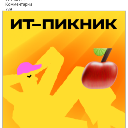
Комментарии
739