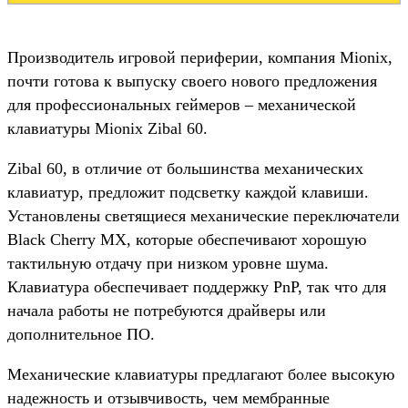
Производитель игровой периферии, компания Mionix,
почти готова к выпуску своего нового предложения
для профессиональных геймеров – механической
клавиатуры Mionix Zibal 60.
Zibal 60, в отличие от большинства механических
клавиатур, предложит подсветку каждой клавиши.
Установлены светящиеся механические переключатели
Black Cherry MX, которые обеспечивают хорошую
тактильную отдачу при низком уровне шума.
Клавиатура обеспечивает поддержку PnP, так что для
начала работы не потребуются драйверы или
дополнительное ПО.
Механические клавиатуры предлагают более высокую
надежность и отзывчивость, чем мембранные