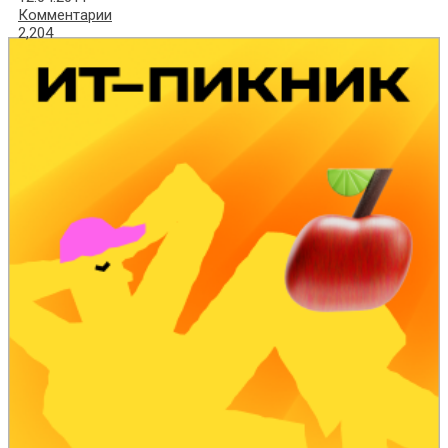
Комментарии
2,204