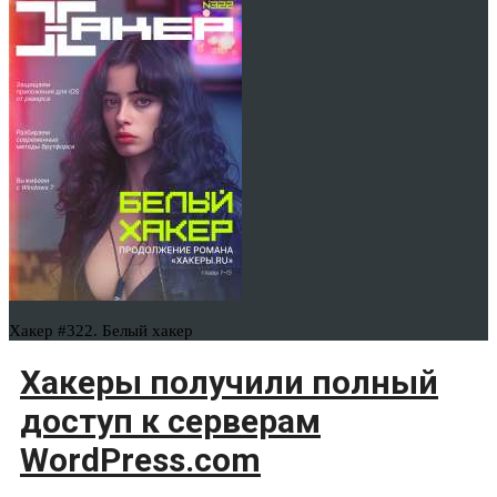
Хакер #322. Белый хакер
Хакеры получили полный
доступ к серверам
WordPress.com