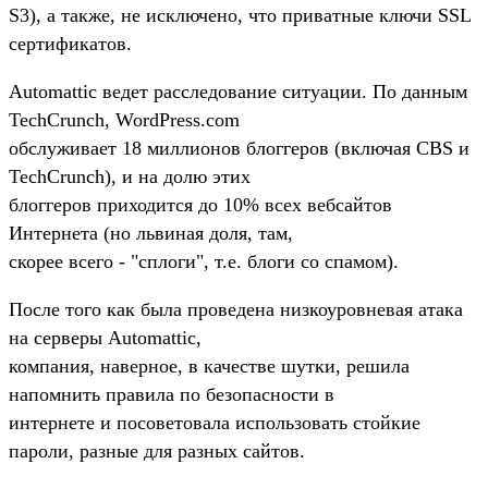
S3), а также, не исключено, что приватные ключи SSL
сертификатов.
Automattic ведет расследование ситуации. По данным
TechCrunch, WordPress.com
обслуживает 18 миллионов блоггеров (включая CBS и
TechCrunch), и на долю этих
блоггеров приходится до 10% всех вебсайтов
Интернета (но львиная доля, там,
скорее всего - "сплоги", т.е. блоги со спамом).
После того как была проведена низкоуровневая атака
на серверы Automattic,
компания, наверное, в качестве шутки, решила
напомнить правила по безопасности в
интернете и посоветовала использовать стойкие
пароли, разные для разных сайтов.