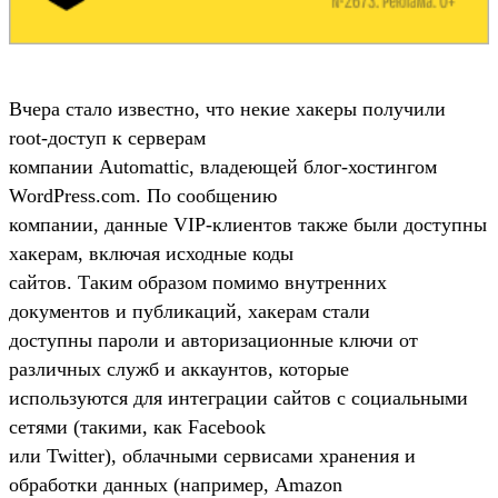
Вчера стало известно, что некие хакеры получили
root-доступ к серверам
компании Automattic, владеющей блог-хостингом
WordPress.com. По сообщению
компании, данные VIP-клиентов также были доступны
хакерам, включая исходные коды
сайтов. Таким образом помимо внутренних
документов и публикаций, хакерам стали
доступны пароли и авторизационные ключи от
различных служб и аккаунтов, которые
используются для интеграции сайтов с социальными
сетями (такими, как Facebook
или Twitter), облачными сервисами хранения и
обработки данных (например, Amazon