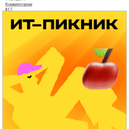
Комментарии
817