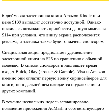
6-дюймовая электронная книга Amazon Kindle при
цене $139 выглядит достаточно доступной. Однако
появилась возможность приобрести данную модель за
$114 при условии, что внизу экрана расположится
реклама, а заставка также будет оплачена спонсором.
Специальная акция предполагает удешевление
электронной книги на $25 по сравнению с обычной
моделью. В список спонсоров в настоящее время
входят Buick, Olay (Procter & Gamble), Visa и Amazon –
именно они оплатят первую волну скринсейверов для
книги, но в дальнейшем ожидается подключение и
других компаний.
В течение нескольких недель запланировано
появление приложения AdMash и соответствующего