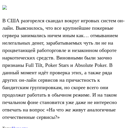
В США разгорелся скандал вокруг игровых систем он-
лайн. Выяснилось, что все крупнейшие покерные
сервера занимались ничем иным как… отмыванием
нелегальных денег, зарабатываемых чуть ли не на
процветающей работорговле и незаконном обороте
наркотических средств. Виновными были заочно
признаны Full Tilt, Poker Stars и Absolute Poker. В
данный момент идёт проверка этих, а также ряда
других он-лайн сервисов на причастность к
бандитским группировкам, но скорее всего они
продолжат работать в обычном режиме. И на таком
печальном фоне становится уже даже не интересно
отвечать на вопрос «На что же живут аналогичные
отечественные сервисы?»