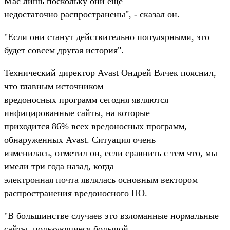
Mac лишь поскольку они еще
недостаточно распространены", - сказал он.
"Если они станут действительно популярными, это
будет совсем другая история".
Технический директор Avast Ондрей Влчек пояснил,
что главным источником
вредоносных программ сегодня являются
инфицированные сайты, на которые
приходится 86% всех вредоносных программ,
обнаруженных Avast. Ситуация очень
изменилась, отметил он, если сравнить с тем что, мы
имели три года назад, когда
электронная почта являлась основным вектором
распространения вредоносного ПО.
"В большинстве случаев это взломанные нормальные
сайты, пользующиеся большой