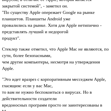
закрытой системой", - заметил он.
"По существу Apple опережает Google на рынке
планшетов. Планшеты Android уже
провалились на рынке. Хотя для Apple нетипично -
представлять лучший и недорогой
продукт".
Стеклер также отметил, что Apple Mac не являются, по
сути, более безопасными,
чем другие компьютеры, несмотря на утверждения
Apple.
"Это идет вразрез с корпоративным месседжем Apple,
гласящим: если у вас Mac,
то вам не нужно беспокоиться о вирусах. Но в
действительности создатели
вредоносных программ просто не заинтересованы в