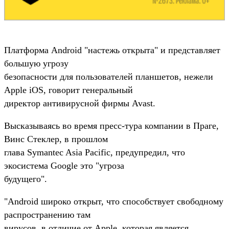
Платформа Android "настежь открыта" и представляет
большую угрозу
безопасности для пользователей планшетов, нежели
Apple iOS, говорит генеральный
директор антивирусной фирмы Avast.
Высказываясь во время пресс-тура компании в Праге,
Винс Стеклер, в прошлом
глава Symantec Asia Pacific, предупредил, что
экосистема Google это "угроза
будущего".
"Android широко открыт, что способствует свободному
распространению там
вирусов, в отличие от Apple, которая является