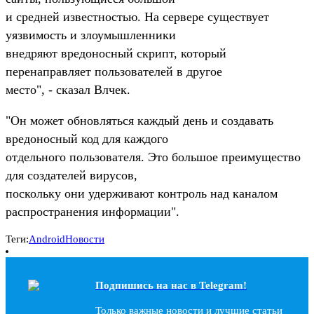
и средней известностью. На сервере существует
уязвимость и злоумышленники
внедряют вредоносный скрипт, который
перенаправляет пользователей в другое
место", - сказал Влчек.
"Он может обновляться каждый день и создавать
вредоносный код для каждого
отдельного пользователя. Это большое преимущество
для создателей вирусов,
поскольку они удерживают контроль над каналом
распространения информации".
Теги:
Android
Новости
Подпишись на наc в Telegram!
Только важные новости и лучшие статьи