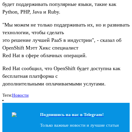
будет поддерживать популярные языки, такие как
Python, PHP, Java и Ruby.
"Мы можем не только поддерживать их, но и развивать
технологии, чтобы сделать
это решение лучшей PaaS в индустрии", - сказал об
OpenShift Мэтт Хикс специалист
Red Hat в сфере облачных операций.
Red Hat сообщил, что OpenShift будет доступна как
бесплатная платформа с
дополнительными оплачиваемыми услугами.
Теги:
Новости
Подпишись на наc в Telegram!
Только важные новости и лучшие статьи