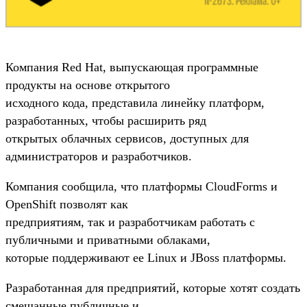
Компания Red Hat, выпускающая программные
продукты на основе открытого
исходного кода, представила линейку платформ,
разработанных, чтобы расширить ряд
открытых облачных сервисов, доступных для
администраторов и разработчиков.
Компания сообщила, что платформы CloudForms и
OpenShift позволят как
предприятиям, так и разработчикам работать с
публичными и приватными облаками,
которые поддерживают ее Linux и JBoss платформы.
Разработанная для предприятий, которые хотят создать
смешанные публичные и