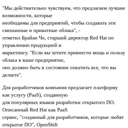
"Мы действительно чувствуем, что предлагаем лучшие
возможности, которые
необходимы для предприятий, чтобы создавать эти
смешанные и приватные облака", -
отметил Брайан Че, старший директор Red Hat по
управлению продукцией и
маркетингу. "Если вы хотите привнести мощь и пользу
облака в ваше предприятие,
оно должно быть в состоянии охватить все, что вы
делаете".
Для разработчиков компания предлагает платформу
как услугу (PaaS), созданную
для популярных языков разработки открытого ПО.
Описанный Red Hat как PaaS
сервис, "созданный для разработчиков, которые любят
открытое ПО", OpenShift