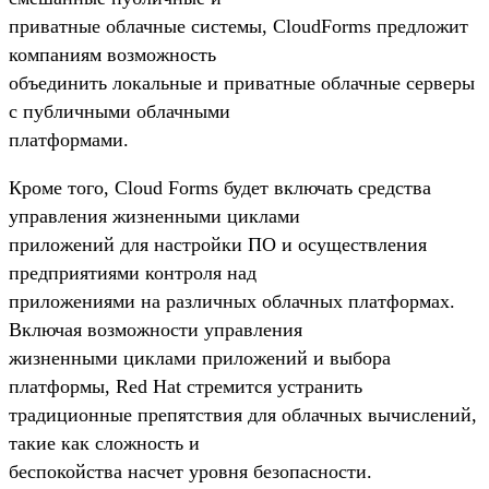
приватные облачные системы, CloudForms предложит
компаниям возможность
объединить локальные и приватные облачные серверы
с публичными облачными
платформами.
Кроме того, Cloud Forms будет включать средства
управления жизненными циклами
приложений для настройки ПО и осуществления
предприятиями контроля над
приложениями на различных облачных платформах.
Включая возможности управления
жизненными циклами приложений и выбора
платформы, Red Hat стремится устранить
традиционные препятствия для облачных вычислений,
такие как сложность и
беспокойства насчет уровня безопасности.