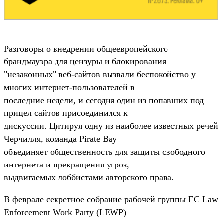
Разговоры о внедрении общеевропейского
брандмауэра для цензуры и блокирования
"незаконных" веб-сайтов вызвали беспокойство у
многих интернет-пользователей в
последние недели, и сегодня один из попавших под
прицел сайтов присоединился к
дискуссии. Цитируя одну из наиболее известных речей
Черчилля, команда Pirate Bay
объединяет общественность для защиты свободного
интернета и прекращения угроз,
выдвигаемых лоббистами авторского права.
В феврале секретное собрание рабочей группы ЕС Law
Enforcement Work Party (LEWP)