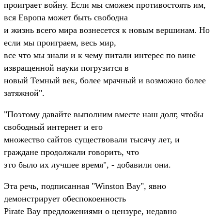
проиграет войну. Если мы сможем противостоять им,
вся Европа может быть свободна
и жизнь всего мира вознесется к новым вершинам. Но
если мы проиграем, весь мир,
все что мы знали и к чему питали интерес по вине
извращенной науки погрузится в
новый Темный век, более мрачный и возможно более
затяжной".
"Поэтому давайте выполним вместе наш долг, чтобы
свободный интернет и его
множество сайтов существовали тысячу лет, и
граждане продолжали говорить, что
это было их лучшее время", - добавили они.
Эта речь, подписанная "Winston Bay", явно
демонстрирует обеспокоенность
Pirate Bay предложениями о цензуре, недавно