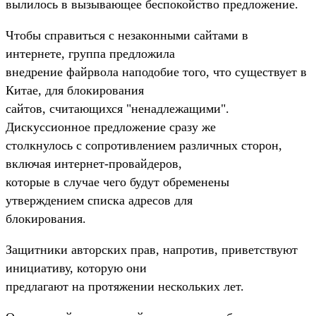
вылилось в вызывающее беспокойство предложение.
Чтобы справиться с незаконными сайтами в
интернете, группа предложила
внедрение файрвола наподобие того, что существует в
Китае, для блокирования
сайтов, считающихся "ненадлежащими".
Дискуссионное предложение сразу же
столкнулось с сопротивлением различных сторон,
включая интернет-провайдеров,
которые в случае чего будут обременены
утверждением списка адресов для
блокирования.
Защитники авторских прав, напротив, приветствуют
инициативу, которую они
предлагают на протяжении нескольких лет.