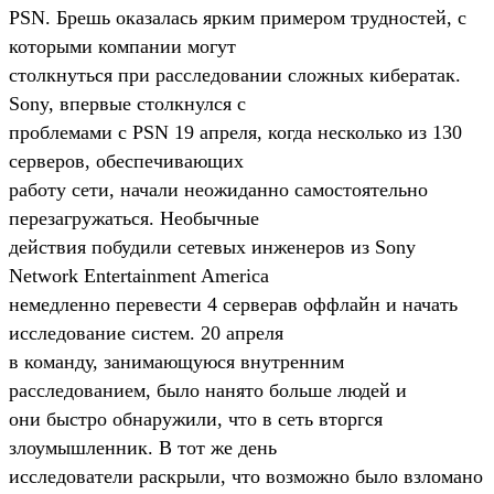
PSN. Брешь оказалась ярким примером трудностей, с
которыми компании могут
столкнуться при расследовании сложных кибератак.
Sony, впервые столкнулся с
проблемами с PSN 19 апреля, когда несколько из 130
серверов, обеспечивающих
работу сети, начали неожиданно самостоятельно
перезагружаться. Необычные
действия побудили сетевых инженеров из Sony
Network Entertainment America
немедленно перевести 4 серверав оффлайн и начать
исследование систем. 20 апреля
в команду, занимающуюся внутренним
расследованием, было нанято больше людей и
они быстро обнаружили, что в сеть вторгся
злоумышленник. В тот же день
исследователи раскрыли, что возможно было взломано