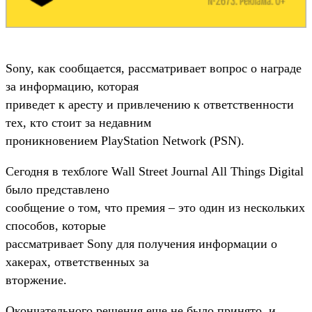
Sony, как сообщается, рассматривает вопрос о награде
за информацию, которая
приведет к аресту и привлечению к ответственности
тех, кто стоит за недавним
проникновением PlayStation Network (PSN).
Сегодня в техблоге Wall Street Journal All Things Digital
было представлено
сообщение о том, что премия – это один из нескольких
способов, которые
рассматривает Sony для получения информации о
хакерах, ответственных за
вторжение.
Окончательного решения еще не было принято, и