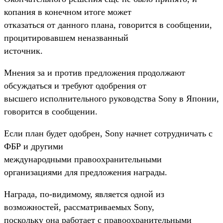
копания в конечном итоге может
отказаться от данного плана, говорится в сообщении,
процитировавшем неназванный
источник.
Мнения за и против предложения продолжают
обсуждаться и требуют одобрения от
высшего исполнительного руководства Sony в Японии,
говорится в сообщении.
Если план будет одобрен, Sony начнет сотрудничать с
ФБР и другими
международными правоохранительными
организациями для предложения награды.
Награда, по-видимому, является одной из
возможностей, рассматриваемых Sony,
поскольку она работает с правоохранительными