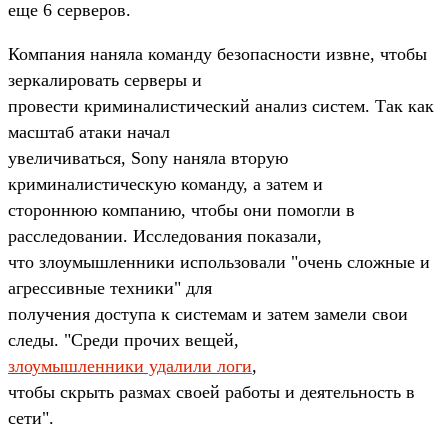
еще 6 серверов.
Компания наняла команду безопасности извне, чтобы
зеркалировать серверы и
провести криминалистический анализ систем. Так как
масштаб атаки начал
увеличиваться, Sony наняла вторую
криминалистическую команду, а затем и
стороннюю компанию, чтобы они помогли в
расследовании. Исследования показали,
что злоумышленники использовали "очень сложные и
агрессивные техники" для
получения доступа к системам и затем замели свои
следы. "Среди прочих вещей,
злоумышленники удалили логи
,
чтобы скрыть размах своей работы и деятельность в
сети".