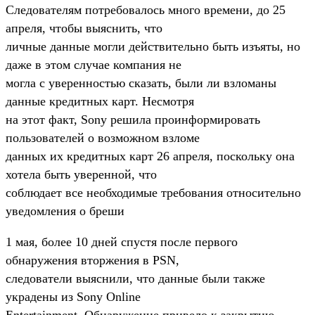
Следователям потребовалось много времени, до 25
апреля, чтобы выяснить, что
личные данные могли действительно быть изъяты, но
даже в этом случае компания не
могла с уверенностью сказать, были ли взломаны
данные кредитных карт. Несмотря
на этот факт, Sony решила проинформировать
пользователей о возможном взломе
данных их кредитных карт 26 апреля, поскольку она
хотела быть уверенной, что
соблюдает все необходимые требования относительно
уведомления о бреши
1 мая, более 10 дней спустя после первого
обнаружения вторжения в PSN,
следователи выяснили, что данные были также
украдены из Sony Online
Entertainment. Обнаружение привело к закрытию