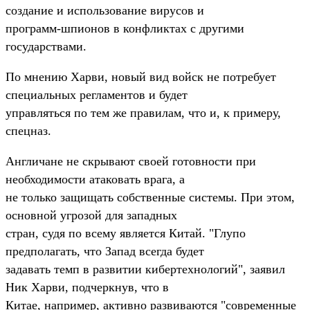
создание и использование вирусов и
программ-шпионов в конфликтах с другими
государствами.
По мнению Харви, новый вид войск не потребует
специальных регламентов и будет
управляться по тем же правилам, что и, к примеру,
спецназ.
Англичане не скрывают своей готовности при
необходимости атаковать врага, а
не только защищать собственные системы. При этом,
основной угрозой для западных
стран, судя по всему является Китай. "Глупо
предполагать, что Запад всегда будет
задавать темп в развитии кибертехнологий", заявил
Ник Харви, подчеркнув, что в
Китае, например, активно развиваются "современные