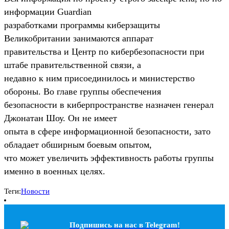
информации Guardian
разработками программы киберзащиты
Великобритании занимаются аппарат
правительства и Центр по кибербезопасности при
штабе правительственной связи, а
недавно к ним присоединилось и министерство
обороны. Во главе группы обеспечения
безопасности в киберпространстве назначен генерал
Джонатан Шоу. Он не имеет
опыта в сфере информационной безопасности, зато
обладает обширным боевым опытом,
что может увеличить эффективность работы группы
именно в военных целях.
Теги:
Новости
Подпишись на наc в Telegram!