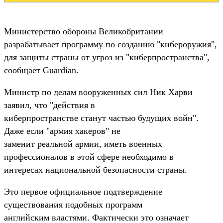
Министерство обороны Великобритании
разрабатывает программу по созданию "кибероружия",
для защиты страны от угроз из "киберпространства",
сообщает Guardian.
Министр по делам вооруженных сил Ник Харви
заявил, что "действия в
киберпространстве станут частью будущих войн".
Даже если "армия хакеров" не
заменит реальной армии, иметь военных
профессионалов в этой сфере необходимо в
интересах национальной безопасности страны.
Это первое официальное подтверждение
существования подобных программ
английским властями. Фактически это означает