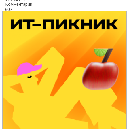
Комментарии
607