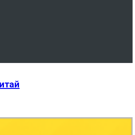
Китай