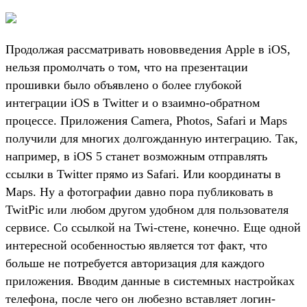
Продолжая рассматривать нововведения Apple в iOS,
нельзя промолчать о том, что на презентации
прошивки было объявлено о более глубокой
интеграции iOS в Twitter и о взаимно-обратном
процессе. Приложения Camera, Photos, Safari и Maps
получили для многих долгожданную интеграцию. Так,
например, в iOS 5 станет возможным отправлять
ссылки в Twitter прямо из Safari. Или координаты в
Maps. Ну а фотографии давно пора публиковать в
TwitPic или любом другом удобном для пользователя
сервисе. Со ссылкой на Twi-стене, конечно. Еще одной
интересной особенностью является тот факт, что
больше не потребуется авторизация для каждого
приложения. Вводим данные в системных настройках
телефона, после чего он любезно вставляет логин-