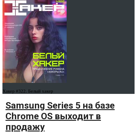
Хакер #322. Белый хакер
Samsung Series 5 на базе
Chrome OS выходит в
продажу