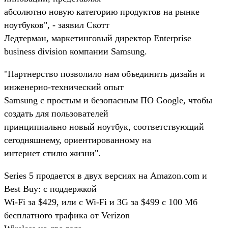
абсолютно новую категорию продуктов на рынке
ноутбуков", - заявил Скотт
Ледтерман, маркетинговый директор Enterprise
business division компании Samsung.
"Партнерство позволило нам объединить дизайн и
инженерно-технический опыт
Samsung с простым и безопасным ПО Google, чтобы
создать для пользователей
принципиально новый ноутбук, соответствующий
сегодняшнему, ориентированному на
интернет стилю жизни".
Series 5 продается в двух версиях на Amazon.com и
Best Buy: с поддержкой
Wi-Fi за $429, или с Wi-Fi и 3G за $499 с 100 Мб
бесплатного трафика от Verizon