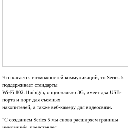
Что касается возможностей коммуникаций, то Series 5
поддерживает стандарты
Wi-Fi 802.11a/b/g/n, опционально 3G, имеет два USB-
порта и порт для съемных
накопителей, а также веб-камеру для видеосвязи.
"С созданием Series 5 мы снова расширяем границы
инноваций, представляя