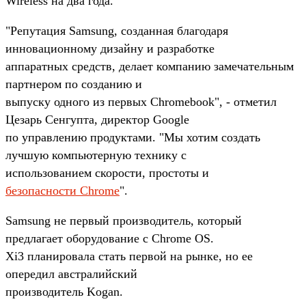
Wireless на два года.
"Репутация Samsung, созданная благодаря
инновационному дизайну и разработке
аппаратных средств, делает компанию замечательным
партнером по созданию и
выпуску одного из первых Chromebook", - отметил
Цезарь Сенгупта, директор Google
по управлению продуктами. "Мы хотим создать
лучшую компьютерную технику с
использованием скорости, простоты и
безопасности Chrome
".
Samsung не первый производитель, который
предлагает оборудование с Chrome OS.
Xi3 планировала стать первой на рынке, но ее
опередил австралийский
производитель Kogan.