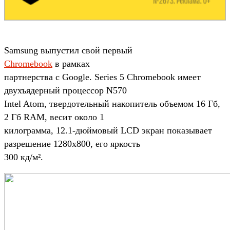
Samsung выпустил свой первый
Chromebook
в рамках
партнерства с Google. Series 5 Chromebook имеет
двухъядерный процессор N570
Intel Atom, твердотельный накопитель объемом 16 Гб,
2 Гб RAM, весит около 1
килограмма, 12.1-дюймовый LCD экран показывает
разрешение 1280x800, его яркость
300 кд/м².