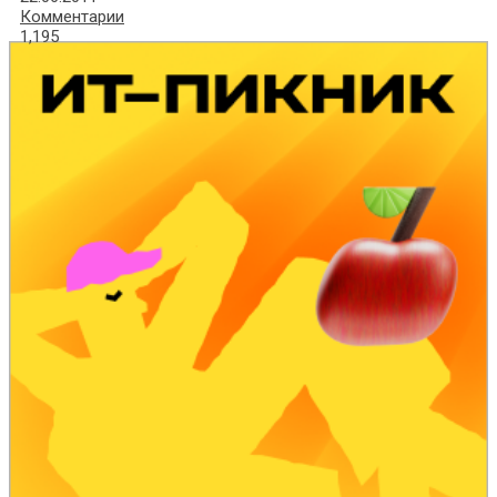
Комментарии
1,195