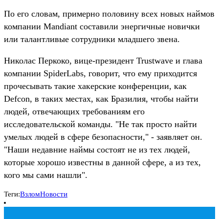
По его словам, примерно половину всех новых наймов
компании Mandiant составили энергичные новички
или талантливые сотрудники младшего звена.
Николас Перкоко, вице-президент Trustwave и глава
компании SpiderLabs, говорит, что ему приходится
прочесывать такие хакерские конференции, как
Defcon, в таких местах, как Бразилия, чтобы найти
людей, отвечающих требованиям его
исследовательской команды. "Не так просто найти
умелых людей в сфере безопасности," - заявляет он.
"Наши недавние наймы состоят не из тех людей,
которые хорошо известны в данной сфере, а из тех,
кого мы сами нашли".
Теги:
Взлом
Новости