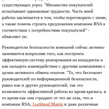
существующих угроз. "Множество покупателей
испытывают одинаковые трудности. Часть моей
работы заключается в том, чтобы переговорить с ними,
а также помочь строить предложения компании RSA в
соответствии с потребностями покупателей" -
объясняет он.
Руководители безопасности компаний сейчас активно
занимаются вопросами того, как построить
эффективную систему реагирования на инциденты и
как наладить взаимодействие с другими компаниями с
целью активного обмена опытом. "То, что беспокоит
руководителей по информационной безопасности,
равно как и других руководителей, так это
возможность эффективной работы во время кризиса, в
то время как они страдают от тех же атак, что и
компании RSA,
Lockheed Martin
и даже различные