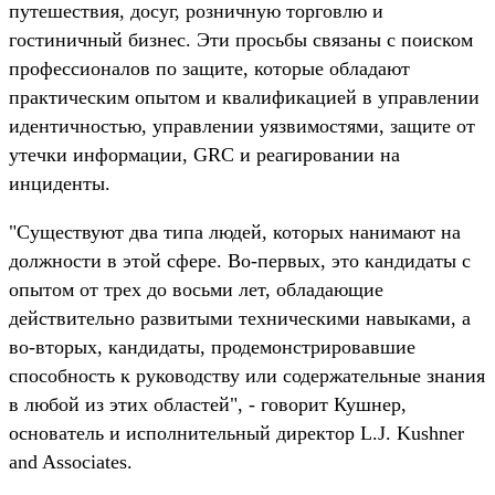
путешествия, досуг, розничную торговлю и
гостиничный бизнес. Эти просьбы связаны с поиском
профессионалов по защите, которые обладают
практическим опытом и квалификацией в управлении
идентичностью, управлении уязвимостями, защите от
утечки информации, GRC и реагировании на
инциденты.
"Существуют два типа людей, которых нанимают на
должности в этой сфере. Во-первых, это кандидаты с
опытом от трех до восьми лет, обладающие
действительно развитыми техническими навыками, а
во-вторых, кандидаты, продемонстрировавшие
способность к руководству или содержательные знания
в любой из этих областей", - говорит Кушнер,
основатель и исполнительный директор L.J. Kushner
and Associates.