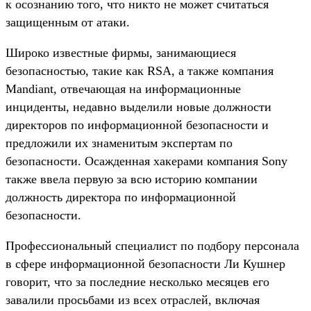
к осознанию того, что никто не может считаться
защищенным от атаки.
Широко известные фирмы, занимающиеся
безопасностью, такие как RSA, а также компания
Mandiant, отвечающая на информационные
инциденты, недавно выделили новые должности
директоров по информационной безопасности и
предложили их знаменитым экспертам по
безопасности. Осажденная хакерами компания Sony
также ввела первую за всю историю компании
должность директора по информационной
безопасности.
Профессиональный специалист по подбору персонала
в сфере информационной безопасности Ли Кушнер
говорит, что за последние несколько месяцев его
завалили просьбами из всех отраслей, включая