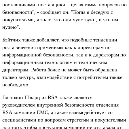
поставщиками, поставщики – целая гамма вопросов по
безопасности", - сообщает он. "Когда я беседую с
покупателями, я знаю, что они чувствуют, и что им
нужно".
Бэйтлих также добавляет, что подобные тенденции
роста значения применимы как к директорам по
информационной безопасности, так и к директорам по
информационным технологиям и техническим
директорам. Работа более не может быть обращена
только внутрь, взаимодействие с потребителем также
необходимо.
Господин Шварц из RSA также является
руководителем внутренней безопасности отделения
RSA компании EMC, а также взаимодействует со
специалистами по вопросам стратегии и покупателями
для того, чтобы продукция компании не отставала от