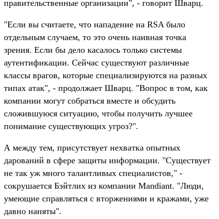
правительственные организации", - говорит Шварц.
"Если вы считаете, что нападение на RSA было
отдельным случаем, то это очень наивная точка
зрения. Если бы дело касалось только системы
аутентификации. Сейчас существуют различные
классы врагов, которые специализируются на разных
типах атак", - продолжает Шварц. "Вопрос в том, как
компании могут собраться вместе и обсудить
сложившуюся ситуацию, чтобы получить лучшее
понимание существующих угроз?".
А между тем, присутствует нехватка опытных
дарований в сфере защиты информации. "Существует
не так уж много талантливых специалистов," -
сокрушается Бэйтлих из компании Mandiant. "Люди,
умеющие справляться с вторжениями и кражами, уже
давно наняты".