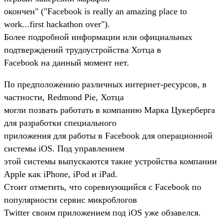
окончен" ("Facebook is really an amazing place to
work...first hackathon over").
Более подробной информации или официальных
подтверждений трудоустройства Хотца в
Facebook на данный момент нет.
По предположению различных интернет-ресурсов, в
частности, Redmond Pie, Хотца
могли позвать работать в компанию Марка Цукерберга
для разработки специального
приложения для работы в Facebook для операционной
системы iOS. Под управлением
этой системы выпускаются такие устройства компании
Apple как iPhone, iPod и iPad.
Стоит отметить, что соревнующийся с Facebook по
популярности сервис микроблогов
Twitter своим приложением под iOS уже обзавелся.