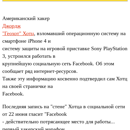
Американский хакер
Джордж
"Геохот" Хотц
, взломавший операционную систему на
смартфоне iPhone 4 и
систему защиты на игровой приставке Sony PlayStation
3, устроился работать в
крупнейшую социальную сеть Facebook. Об этом
сообщает ряд интернет-ресурсов.
Также эту информацию косвенно подтвердил сам Хотц
на своей страничке на
Facebook.
Последняя запись на "стене" Хотца в социальной сети
от 22 июня гласит "Facebook
- действительно потрясающее место для работы...
первый хакерский марафон