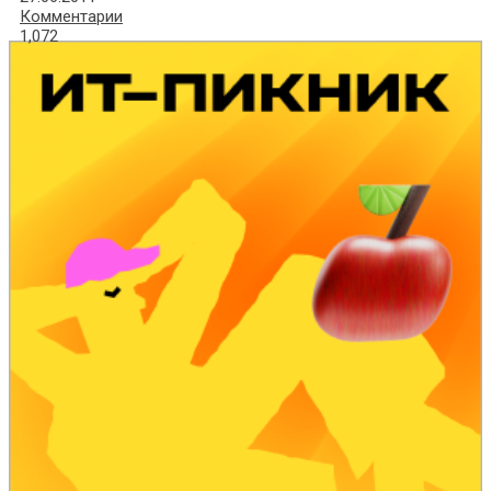
Комментарии
1,072