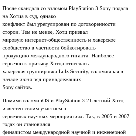
После скандала со взломом PlayStation 3 Sony подала
на Хотца в суд, однако
конфликт был урегулирован по договоренности
сторон. Тем не менее, Хотц призвал
мировую интернет-общественность и хакерское
сообщество в частности бойкотировать
продукцию международного гиганта. Наиболее
серьезно к призыву Хотца отнеслась
хакерская группировка Lulz Security, взломавшая в
начале июня ряд принадлежащих
Sony сайтов.
Помимо взлома iOS и PlayStation 3 21-летний Хотц
известен своим участием в
серьезных научных мероприятиях. Так, в 2005 и 2007
годах он становился
финалистом международной научной и инженерной