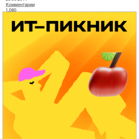
Комментарии
1,080