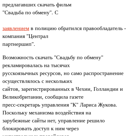
предлагавших скачать фильм
"Свадьба по обмену". С
заявлением
в полицию обратился правообладатель -
компания "Централ
партнершип".
Возможность скачать "Свадьбу по обмену"
рекламировалась на тысячах
русскоязычных ресурсов, но само распространение
осуществлялось с нескольких
сайтов, зарегистрированных в Чехии, Голландии и
Великобритании, сообщила газете
пресс-секретарь управления "К" Лариса Жукова.
Поскольку механизма воздействия на
зарубежные сайты нет, управление решило
блокировать доступ к ним через