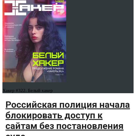
Хакер #322. Белый хакер
Российская полиция начала
блокировать доступ к
сайтам без постановления