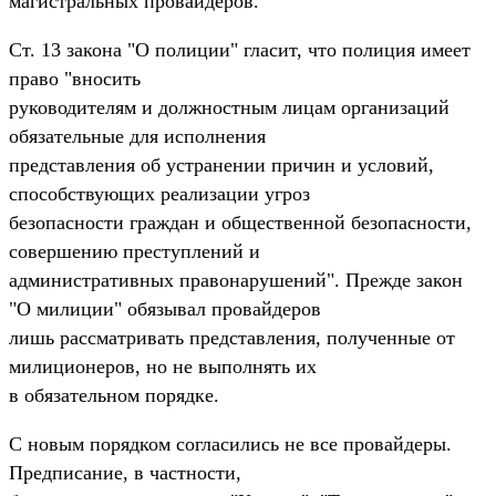
магистральных провайдеров.
Ст. 13 закона "О полиции" гласит, что полиция имеет
право "вносить
руководителям и должностным лицам организаций
обязательные для исполнения
представления об устранении причин и условий,
способствующих реализации угроз
безопасности граждан и общественной безопасности,
совершению преступлений и
административных правонарушений". Прежде закон
"О милиции" обязывал провайдеров
лишь рассматривать представления, полученные от
милиционеров, но не выполнять их
в обязательном порядке.
С новым порядком согласились не все провайдеры.
Предписание, в частности,