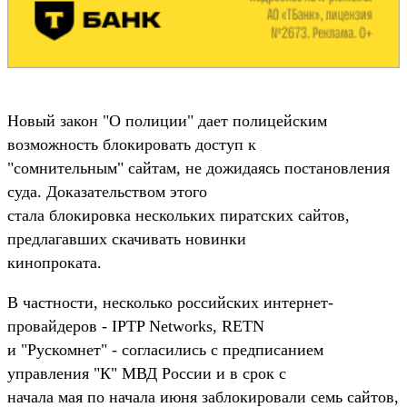
Новый закон "О полиции" дает полицейским
возможность блокировать доступ к
"сомнительным" сайтам, не дожидаясь постановления
суда. Доказательством этого
стала блокировка нескольких пиратских сайтов,
предлагавших скачивать новинки
кинопроката.
В частности, несколько российских интернет-
провайдеров - IPTP Networks, RETN
и "Рускомнет" - согласились с предписанием
управления "К" МВД России и в срок с
начала мая по начала июня заблокировали семь сайтов,