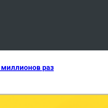
5 миллионов раз