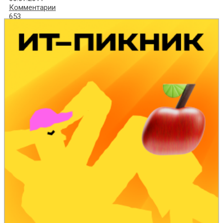
Комментарии
653