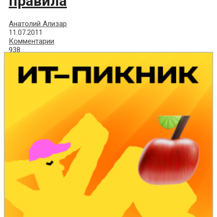
правила
Анатолий Ализар
11.07.2011
Комментарии
938