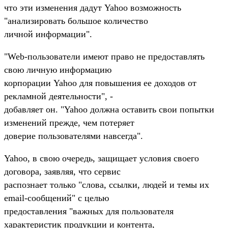
что эти изменения дадут Yahoo возможность
"анализировать большое количество
личной информации".
"Web-пользователи имеют право не предоставлять
свою личную информацию
корпорации Yahoo для повышения ее доходов от
рекламной деятельности", -
добавляет он. "Yahoo должна оставить свои попытки
изменений прежде, чем потеряет
доверие пользователями навсегда".
Yahoo, в свою очередь, защищает условия своего
договора, заявляя, что сервис
распознает только "слова, ссылки, людей и темы их
email-сообщений" с целью
предоставления "важных для пользователя
характеристик продукции и контента,