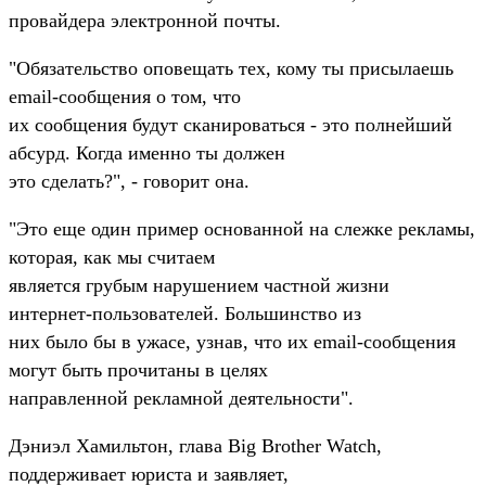
провайдера электронной почты.
"Обязательство оповещать тех, кому ты присылаешь
email-сообщения о том, что
их сообщения будут сканироваться - это полнейший
абсурд. Когда именно ты должен
это сделать?", - говорит она.
"Это еще один пример основанной на слежке рекламы,
которая, как мы считаем
является грубым нарушением частной жизни
интернет-пользователей. Большинство из
них было бы в ужасе, узнав, что их email-сообщения
могут быть прочитаны в целях
направленной рекламной деятельности".
Дэниэл Хамильтон, глава Big Brother Watch,
поддерживает юриста и заявляет,