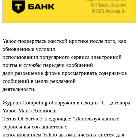
Yahoo подверглась жесткой критике после того, как
обновленные условия
использования популярного сервиса электронной
почты и службы передачи сообщений
дали разрешение фирме просматривать содержимое
сообщений в целях рекламной
деятельности.
Журнал Computing обнаружил в секции "C" договора
Yahoo Mail's Additional
Terms Of Service следующее: "Используя данные
сервисы вы соглашаетесь с
использованием Yahoo автоматических систем для