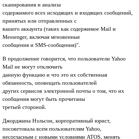
сканирования и анализа
содержимого всех исходящих и входящих сообщений,
принятых или отправленных с
вашего аккаунта (таких как содержимое Mail и
Messenger, включая мгновенные
сообщения и SMS-сообщения)".
В продолжение говорится, что пользователи Yahoo
Mail не могут отключить
данную функцию и что это их собственная
обязанность, оповещать пользователей
других сервисов электронной почты о том, что их
сообщения могут быть прочитаны
третьей стороной.
Джорджина Нэльсон, корпоративный юрист,
посоветовала всем пользователям Yahoo,
несогласным с новыми условиями ATOS, менять