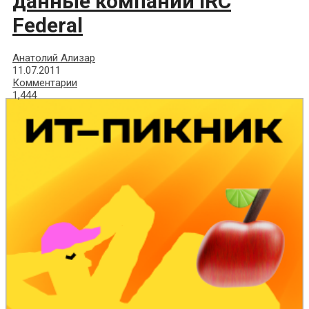
данные компании IRC
Federal
Анатолий Ализар
11.07.2011
Комментарии
1,444