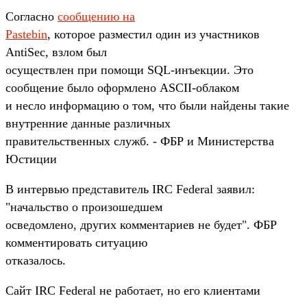
Согласно
сообщению на
Pastebin
, которое разместил один из участников
AntiSec, взлом был
осуществлен при помощи SQL-инъекции. Это
сообщение было оформлено ASCII-облаком
и несло информацию о том, что были найдены такие
внутренние данные различных
правительственных служб. - ФБР и Министерства
Юстиции
В интервью представитель IRC Federal заявил:
"начальство о произошедшем
осведомлено, других комментариев не будет". ФБР
комментировать ситуацию
отказалось.
Сайт IRC Federal не работает, но его клиентами