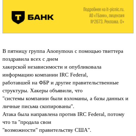
В пятницу группа Anonymous с помощью твиттера
поздравила всех с днем
хакерской независимости и опубликовала
информацию компании IRC Federal,
работавшей на ФБР и другие правительственные
структуры. Хакеры объявили, что
"системы компании были взломаны, а базы данных и
личные письма скопированы".
Атака была направлена против IRC Federal, потому
что та "продала свои
"возможности" правительству США".