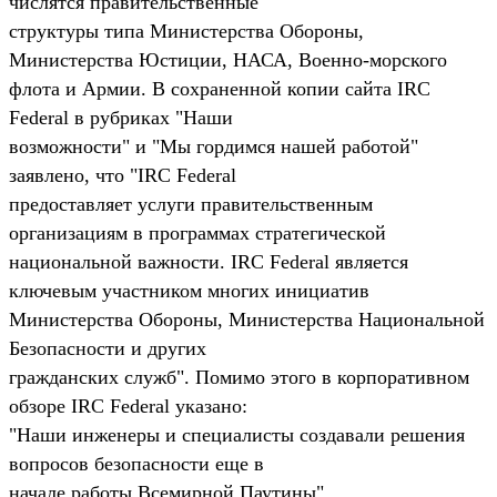
числятся правительственные
структуры типа Министерства Обороны,
Министерства Юстиции, НАСА, Военно-морского
флота и Армии. В сохраненной копии сайта IRC
Federal в рубриках "Наши
возможности" и "Мы гордимся нашей работой"
заявлено, что "IRC Federal
предоставляет услуги правительственным
организациям в программах стратегической
национальной важности. IRC Federal является
ключевым участником многих инициатив
Министерства Обороны, Министерства Национальной
Безопасности и других
гражданских служб". Помимо этого в корпоративном
обзоре IRC Federal указано:
"Наши инженеры и специалисты создавали решения
вопросов безопасности еще в
начале работы Всемирной Паутины".