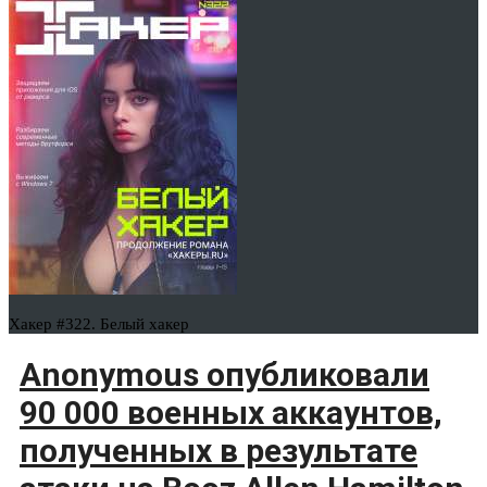
Хакер #322. Белый хакер
Anonymous опубликовали
90 000 военных аккаунтов,
полученных в результате