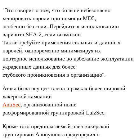
"Это говорит о том, что больше небезопасно
хешировать пароли при помощи MD5,
особенно без соли. Перейдите к использованию
варианта SHA-2, если возможно.
Также требуйте применения сильных и длинных
паролей, одновременно минимизируя их
повторное использование во избежание эксплуатации
украденных данных для более
глубокого проникновения в организацию".
Атака была осуществлена в рамках более широкой
хакерской кампании
AntiSec
, организованной ныне
расформированной группировкой LulzSec.
Кроме того предполагаемый член хакерской
группировки Anonymous предупредил о