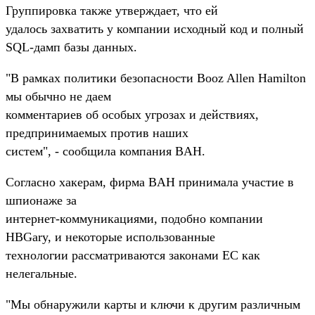
Группировка также утверждает, что ей
удалось захватить у компании исходный код и полный
SQL-дамп базы данных.
"В рамках политики безопасности Booz Allen Hamilton
мы обычно не даем
комментариев об особых угрозах и действиях,
предпринимаемых против наших
систем", - сообщила компания BAH.
Согласно хакерам, фирма BAH принимала участие в
шпионаже за
интернет-коммуникациями, подобно компании
HBGary, и некоторые использованные
технологии рассматриваются законами ЕС как
нелегальные.
"Мы обнаружили карты и ключи к другим различным