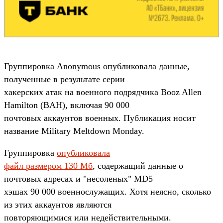
Группировка Anonymous опубликовала данные,
полученные в результате серии
хакерских атак на военного подрядчика Booz Allen
Hamilton (BAH), включая 90 000
почтовых аккаунтов военных. Публикация носит
название Military Meltdown Monday.
Группировка
опубликовала
файл размером 130 Мб
, содержащий данные о
почтовых адресах и "несоленых" MD5
хэшах 90 000 военнослужащих. Хотя неясно, сколько
из этих аккаунтов являются
повторяющимися или недействительными.