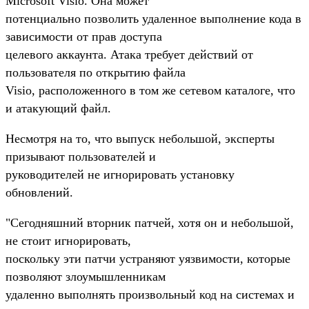
Microsoft Visio. Она может
потенциально позволить удаленное выполнение кода в
зависимости от прав доступа
целевого аккаунта. Атака требует действий от
пользователя по открытию файла
Visio, расположенного в том же сетевом каталоге, что
и атакующий файл.
Несмотря на то, что выпуск небольшой, эксперты
призывают пользователей и
руководителей не игнорировать установку
обновлений.
"Сегодняшний вторник патчей, хотя он и небольшой,
не стоит игнорировать,
поскольку эти патчи устраняют уязвимости, которые
позволяют злоумышленникам
удаленно выполнять произвольный код на системах и