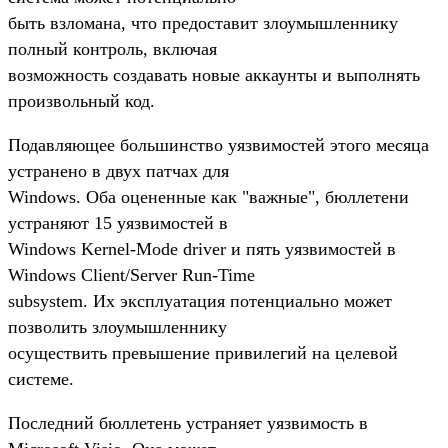
быть взломана, что предоставит злоумышленнику
полный контроль, включая
возможность создавать новые аккаунты и выполнять
произвольный код.
Подавляющее большинство уязвимостей этого месяца
устранено в двух патчах для
Windows. Оба оцененные как "важные", бюллетени
устраняют 15 уязвимостей в
Windows Kernel-Mode driver и пять уязвимостей в
Windows Client/Server Run-Time
subsystem. Их эксплуатация потенциально может
позволить злоумышленнику
осуществить превышение привилегий на целевой
системе.
Последний бюллетень устраняет уязвимость в