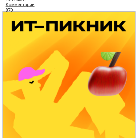
Комментарии
870