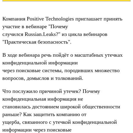
Компания Positive Technologies приглашает принять
участие в вебинаре "Почему
случился Russian.Leaks?" из цикла вебинаров
"Практическая безопасность".
В ходе вебинара речь пойдёт о масштабных утечках
конфиденциальной информации
через поисковые системы, породивших множество
вопросов, домыслов и толкований.
Что послужило причиной утечек? Почему
конфиденциальная информация не
становилась достоянием широкой общественности
раньше? Как защитить компанию от
ущерба, связанного с утечкой конфиденциальной
информации через поисковые