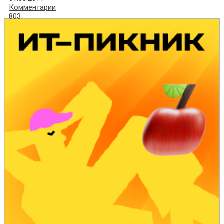
Комментарии
803