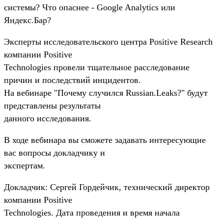
системы? Что опаснее - Google Analytics или
Яндекс.Бар?
Эксперты исследовательского центра Positive Research
компании Positive
Technologies провели тщательное расследование
причин и последствий инцидентов.
На вебинаре "Почему случился Russian.Leaks?" будут
представлены результаты
данного исследования.
В ходе вебинара вы сможете задавать интересующие
вас вопросы докладчику и
экспертам.
Докладчик: Сергей Гордейчик, технический директор
компании Positive
Technologies. Дата проведения и время начала