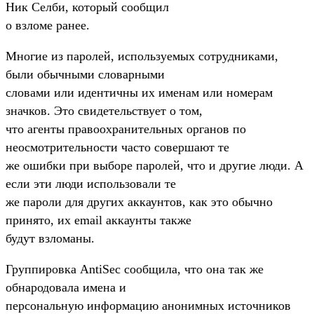
Ник Селби, который сообщил
о взломе ранее.
Многие из паролей, используемых сотрудниками,
были обычными словарными
словами или идентичны их именам или номерам
значков. Это свидетельствует о том,
что агенты правоохранительных органов по
неосмотрительности часто совершают те
же ошибки при выборе паролей, что и другие люди. А
если эти люди использовали те
же пароли для других аккаунтов, как это обычно
принято, их email аккаунты также
будут взломаны.
Группировка AntiSec сообщила, что она так же
обнародовала имена и
персональную информацию анонимных источников