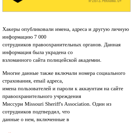
Хакеры опубликовали имена, адреса и другую личную
информацию 7 000
сотрудников правоохранительных органов. Данная
информация была украдена со
взломанного сайта полицейской академии.
Многие данные также включали номера социального
страхования, email адреса,
имена пользователей и пароли к аккаунтам на сайте
правоохранительного учреждения
Миссури Missouri Sheriff's Association. Один из
сотрудников подтвердил, что
данные о нем, включенные в