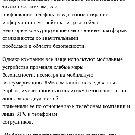
таким показателям, как
шифрование телефона и удаленное стирание
информации с устройства, и даже сейчас
некоторые конкурирующие смартфонные платформы
сталкиваются со значительными
пробелами в области безопасности.
Однако компании все чаще используют мобильные
устройства применяя слабые меры
безопасности, несмотря на мобильную
консумеризацию. 85% компаний, исследованных
Sophos, имели принятую политику безопасности, но
лишь около двух третей
применяли ее по отношению к телефонам компании и
лишь 31% к телефонам
сотрудников.
"Из бесед на предприятиях удалось выявить, что