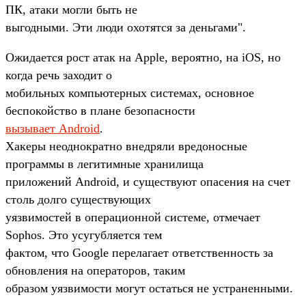
ПК, атаки могли быть не
выгодными. Эти люди охотятся за деньгами".
Ожидается рост атак на Apple, вероятно, на iOS, но
когда речь заходит о
мобильных компьютерных системах, основное
беспокойство в плане безопасности
вызывает Android
.
Хакеры неоднократно внедряли вредоносные
программы в легитимные хранилища
приложений Android, и существуют опасения на счет
столь долго существующих
уязвимостей в операционной системе, отмечает
Sophos. Это усугубляется тем
фактом, что Google перелагает ответственность за
обновления на операторов, таким
образом уязвимости могут остаться не устраненными.