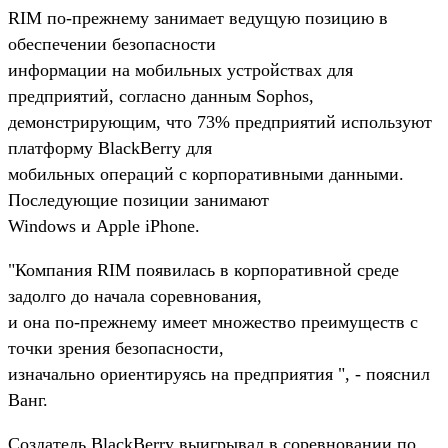
RIM по-прежнему занимает ведущую позицию в
обеспечении безопасности
информации на мобильных устройствах для
предприятий, согласно данным Sophos,
демонстрирующим, что 73% предприятий используют
платформу BlackBerry для
мобильных операций с корпоративными данными.
Последующие позиции занимают
Windows и Apple iPhone.
"Компания RIM появилась в корпоративной среде
задолго до начала соревнования,
и она по-прежнему имеет множество преимуществ с
точки зрения безопасности,
изначально ориентируясь на предприятия ", - пояснил
Ванг.
Создатель BlackBerry выигрывал в соревновании по