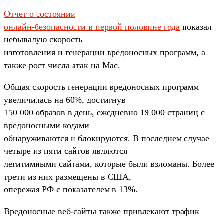
Отчет о состоянии
онлайн-безопасности в первой половине года
показал
небывалую скорость
изготовления и генерации вредоносных программ, а
также рост числа атак на Mac.
Общая скорость генерации вредоносных программ
увеличилась на 60%, достигнув
150 000 образов в день, ежедневно 19 000 страниц с
вредоносными кодами
обнаруживаются и блокируются. В последнем случае
четыре из пяти сайтов являются
легитимными сайтами, которые были взломаны. Более
трети из них размещены в США,
опережая РФ с показателем в 13%.
Вредоносные веб-сайты также привлекают трафик