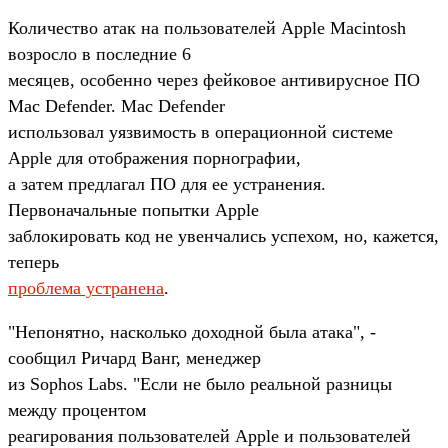
Количество атак на пользователей Apple Macintosh
возросло в последние 6
месяцев, особенно через фейковое антивирусное ПО
Mac Defender. Mac Defender
использовал уязвимость в операционной системе
Apple для отображения порнографии,
а затем предлагал ПО для ее устранения.
Первоначальные попытки Apple
заблокировать код не увенчались успехом, но, кажется,
теперь
проблема устранена
.
"Непонятно, насколько доходной была атака", -
сообщил Ричард Ванг, менеджер
из Sophos Labs. "Если не было реальной разницы
между процентом
реагирования пользователей Apple и пользователей