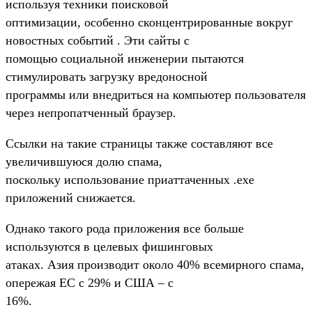
используя техники поисковой
оптимизации, особенно сконцентрированные вокруг
новостных событий . Эти сайты с
помощью социальной инженерии пытаются
стимулировать загрузку вредоносной
программы или внедриться на компьютер пользователя
через непропатченный браузер.
Ссылки на такие страницы также составляют все
увеличившуюся долю спама,
поскольку использование приаттаченных .exe
приложений снижается.
Однако такого рода приложения все больше
используются в целевых фишинговых
атаках. Азия производит около 40% всемирного спама,
опережая ЕС с 29% и США – с
16%.