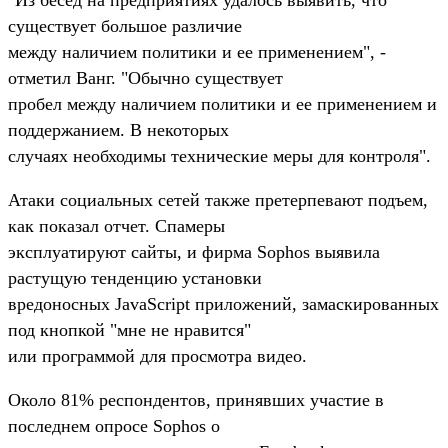
существует большое различие
между наличием политики и ее применением", -
отметил Ванг. "Обычно существует
пробел между наличием политики и ее применением и
поддержанием. В некоторых
случаях необходимы технические меры для контроля".
Атаки социальных сетей также претерпевают подъем,
как показал отчет. Спамеры
эксплуатируют сайты, и фирма Sophos выявила
растущую тенденцию установки
вредоносных JavaScript приложений, замаскированных
под кнопкой "мне не нравится"
или программой для просмотра видео.
Около 81% респондентов, принявших участие в
последнем опросе Sophos о