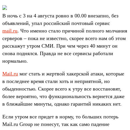
В ночь с 3 на 4 августа ровно в 00.00 внезапно, без
объявлений, упал российский почтовый сервис
mail.ru
. Что именно стало причиной полного молчания
серверов – пока не известно, скорее всего нам об этом
расскажут утром СМИ. При чем через 40 минут он
снова поднялся. Правда не все сервисы работали
нормально.
Mail.ru
мог стать и жертвой хакерской атаки, которые
в последнее время стали хоть и неприятной, но
обыденностью. Скорее всего к утру все восстановят,
более вероятно, что функциональность вернется даже
в ближайшие минуты, однако гарантий никаких нет.
Если утром все придет в норму, то больших потерь
Mail.ru Group не понесут, так как само падение