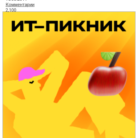
Комментарии
2,100