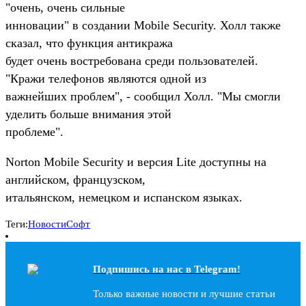
"очень, очень сильные
инновации" в создании Mobile Security. Холл также
сказал, что функция антикража
будет очень востребована среди пользователей.
"Кражи телефонов являются одной из
важнейших проблем", - сообщил Холл. "Мы смогли
уделить больше внимания этой
проблеме".
Norton Mobile Security и версия Lite доступны на
английском, французском,
итальянском, немецком и испанском языках.
Теги:
Новости
Софт
Подпишись на наc в Telegram!
Только важные новости и лучшие статьи