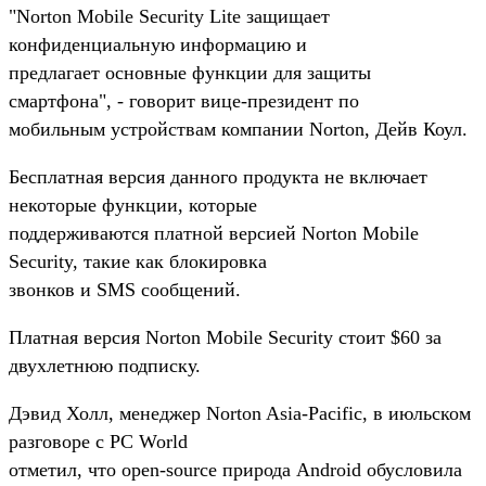
"Norton Mobile Security Lite защищает
конфиденциальную информацию и
предлагает основные функции для защиты
смартфона", - говорит вице-президент по
мобильным устройствам компании Norton, Дейв Коул.
Бесплатная версия данного продукта не включает
некоторые функции, которые
поддерживаются платной версией Norton Mobile
Security, такие как блокировка
звонков и SMS сообщений.
Платная версия Norton Mobile Security стоит $60 за
двухлетнюю подписку.
Дэвид Холл, менеджер Norton Asia-Pacific, в июльском
разговоре с PC World
отметил, что open-source природа Android обусловила