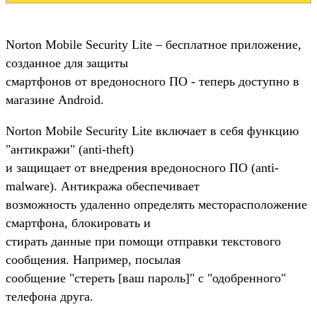
Norton Mobile Security Lite – бесплатное приложение,
созданное для защиты
смартфонов от вредоносного ПО - теперь доступно в
магазине Android.
Norton Mobile Security Lite включает в себя функцию
"антикражи" (anti-theft)
и защищает от внедрения вредоносного ПО (anti-
malware). Антикража обеспечивает
возможность удаленно определять месторасположение
смартфона, блокировать и
стирать данные при помощи отправки текстового
сообщения. Например, посылая
сообщение "стереть [ваш пароль]" с "одобренного"
телефона друга.