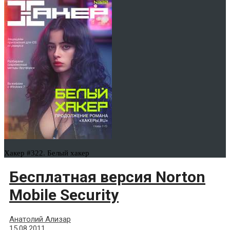
Хакер #322. Белый хакер
Бесплатная версия Norton
Mobile Security
Анатолий Ализар
15.08.2011